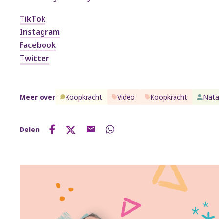
TikTok
Instagram
Facebook
Twitter
Meer over
Koopkracht
Video
Koopkracht
Nata
Delen