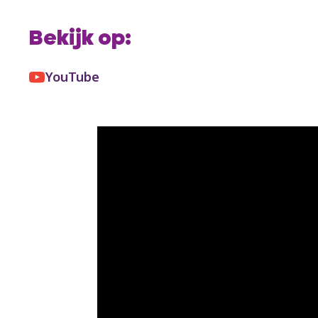
Bekijk op:
YouTube