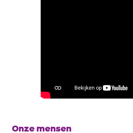
Onze mensen