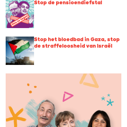
Stop de pensioendiefstal
Stop het bloedbad in Gaza, stop
de straffeloosheid van Israël