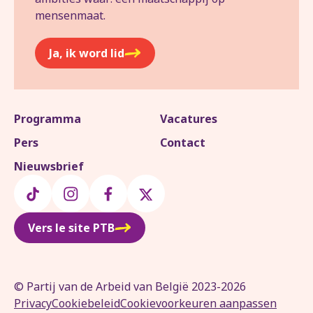
mensenmaat.
Ja, ik word lid
Programma
Vacatures
Pers
Contact
Nieuwsbrief
Vers le site PTB
© Partij van de Arbeid van België 2023-2026
Privacy
Cookiebeleid
Cookievoorkeuren aanpassen