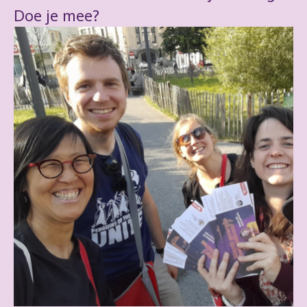
Doe je mee?