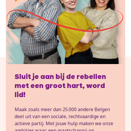
Sluit je aan bij de rebellen
met een groot hart, word
lid!
Maak zoals meer dan 25.000 andere Belgen
deel uit van een sociale, rechtvaardige en
actieve partij. Met jouw hulp maken we onze
ambities waar: een maatschappij op