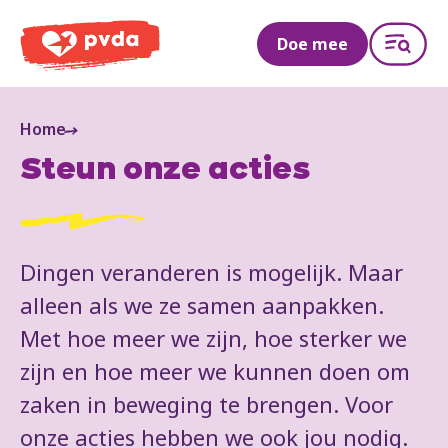
PVDA
Doe mee
Home
Steun onze acties
Dingen veranderen is mogelijk. Maar
alleen als we ze samen aanpakken.
Met hoe meer we zijn, hoe sterker we
zijn en hoe meer we kunnen doen om
zaken in beweging te brengen. Voor
onze acties hebben we ook jou nodig.