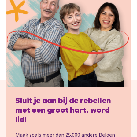
Sluit je aan bij de rebellen
met een groot hart, word
lid!
Maak zoals meer dan 25.000 andere Belgen