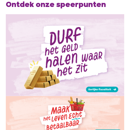
Ontdek onze speerpunten