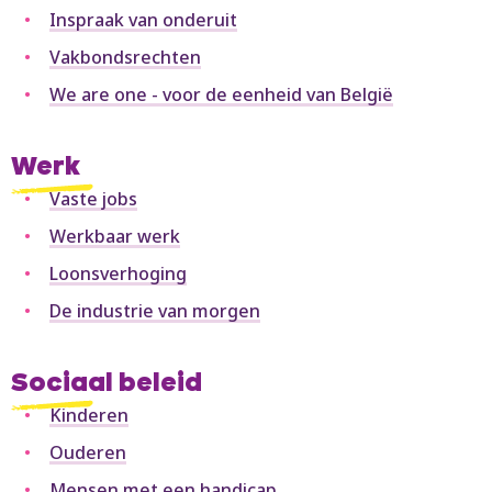
Inspraak van onderuit
Vakbondsrechten
We are one - voor de eenheid van België
Werk
Vaste jobs
Werkbaar werk
Loonsverhoging
De industrie van morgen
Sociaal beleid
Kinderen
Ouderen
Mensen met een handicap