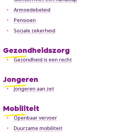
Armoedebeleid
Pensioen
Sociale zekerheid
Gezondheidszorg
Gezondheid is een recht
Jongeren
Jongeren aan zet
Mobiliteit
Openbaar vervoer
Duurzame mobiliteit