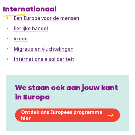
Internationaal
Een Europa voor de mensen
Eerlijke handel
Vrede
Migratie en vluchtelingen
Internationale solidariteit
We staan ook aan jouw kant
in Europa
Ontdek ons Europees programma
hier