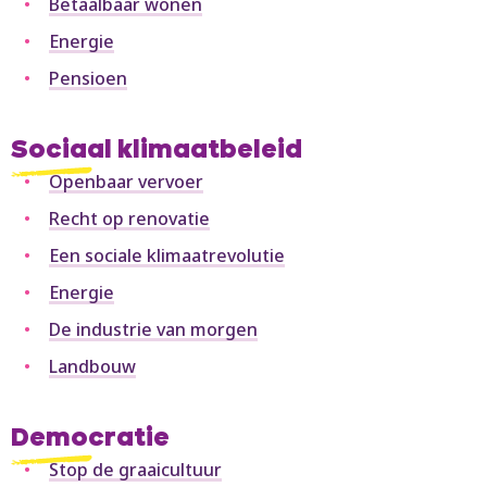
Betaalbaar wonen
Energie
Pensioen
Sociaal klimaatbeleid
Openbaar vervoer
Recht op renovatie
Een sociale klimaatrevolutie
Energie
De industrie van morgen
Landbouw
Democratie
Stop de graaicultuur