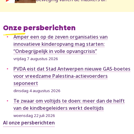
Onze persberichten
Amper een op de zeven organisaties van
innovatieve kinderopvang mag starten:
“Onbegrijpelijk in volle opvangcrisis”
vrijdag 7 augustus 2026
PVDA eist dat Stad Antwerpen nieuwe GAS-boetes
voor vreedzame Palestina-actievoerders
seponeert
dinsdag 4 augustus 2026
Te zwaar om voltijds te doen: meer dan de helft
van de kindbegeleiders werkt deeltijds
woensdag 22 juli 2026
Al onze persberichten