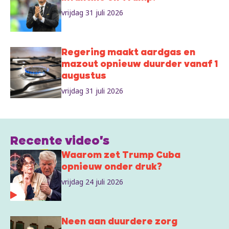
vrijdag 31 juli 2026
Regering maakt aardgas en
mazout opnieuw duurder vanaf 1
augustus
vrijdag 31 juli 2026
Recente video's
Waarom zet Trump Cuba
opnieuw onder druk?
vrijdag 24 juli 2026
Neen aan duurdere zorg