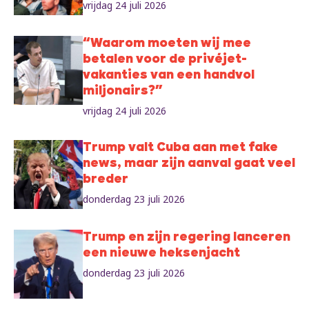
vrijdag 24 juli 2026
“Waarom moeten wij mee
betalen voor de privéjet-
vakanties van een handvol
miljonairs?”
vrijdag 24 juli 2026
Trump valt Cuba aan met fake
news, maar zijn aanval gaat veel
breder
donderdag 23 juli 2026
Trump en zijn regering lanceren
een nieuwe heksenjacht
donderdag 23 juli 2026