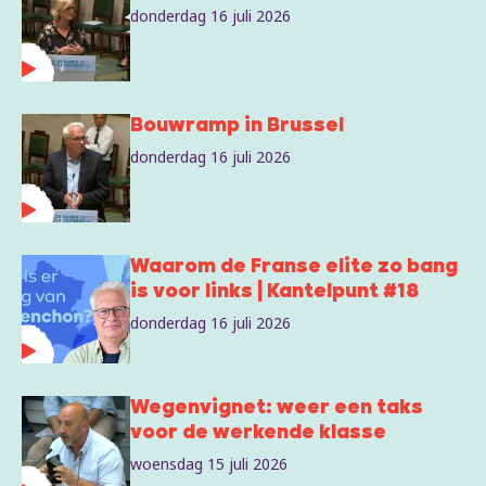
donderdag 16 juli 2026
Bouwramp in Brussel
donderdag 16 juli 2026
Waarom de Franse elite zo bang
is voor links | Kantelpunt #18
donderdag 16 juli 2026
Wegenvignet: weer een taks
voor de werkende klasse
woensdag 15 juli 2026