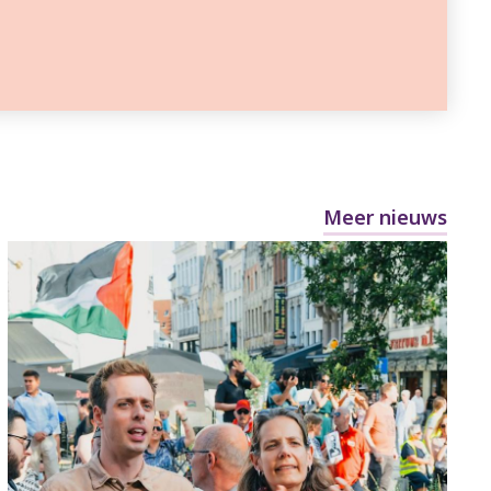
Meer nieuws