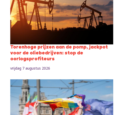
Torenhoge prijzen aan de pomp, jackpot
voor de oliebedrijven: stop de
oorlogsprofiteurs
vrijdag 7 augustus 2026