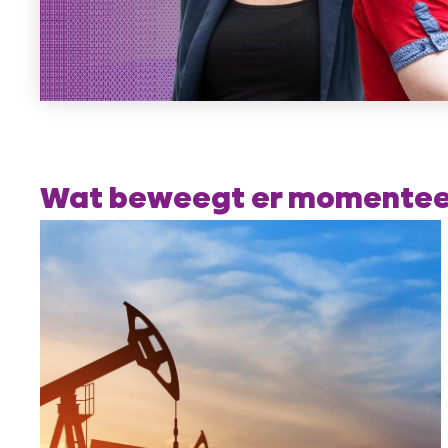
Wat beweegt er momentee