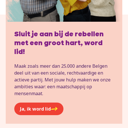
Sluit je aan bij de rebellen
met een groot hart, word
lid!
Maak zoals meer dan 25.000 andere Belgen
deel uit van een sociale, rechtvaardige en
actieve partij. Met jouw hulp maken we onze
ambities waar: een maatschappij op
mensenmaat.
Ja, ik word lid