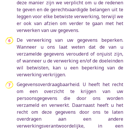
deze manier zijn we verplicht om u de redenen
te geven en de gerechtvaardigde belangen uit te
leggen voor elke betwiste verwerking, terwijl we
er ook van afzien om verder te gaan met het
verwerken van uw gegevens.
De verwerking van uw gegevens beperken.
Wanneer u ons laat weten dat de van u
verzamelde gegevens verouderd of onjuist zijn,
of wanneer u de verwerking en/of de doeleinden
wil betwisten, kan u een beperking van de
verwerking verkrijgen.
Gegevensoverdraagbaarheid. U heeft het recht
om een overzicht te krijgen van uw
persoonsgegevens die door ons worden
verzameld en verwerkt. Daarnaast heeft u het
recht om deze gegevens door ons te laten
overdragen aan een andere
verwerkingsverantwoordelijke, in een