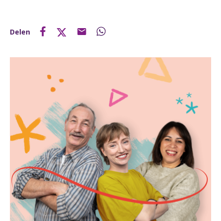
Delen