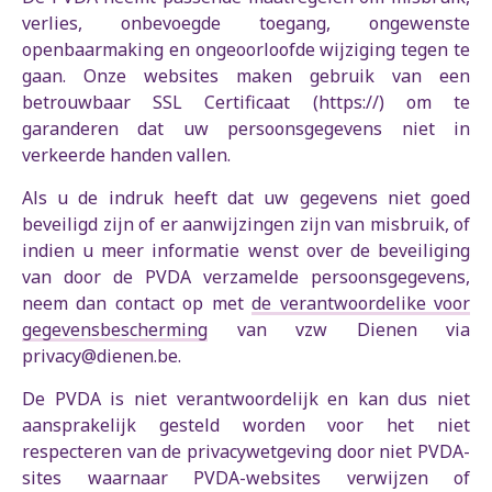
verlies, onbevoegde toegang, ongewenste
openbaarmaking en ongeoorloofde wijziging tegen te
gaan. Onze websites maken gebruik van een
betrouwbaar SSL Certificaat (https://) om te
garanderen dat uw persoonsgegevens niet in
verkeerde handen vallen.
Als u de indruk heeft dat uw gegevens niet goed
beveiligd zijn of er aanwijzingen zijn van misbruik, of
indien u meer informatie wenst over de beveiliging
van door de PVDA verzamelde persoonsgegevens,
neem dan contact op met
de verantwoordelike voor
gegevensbescherming
van vzw Dienen via
privacy@dienen.be.
De PVDA is niet verantwoordelijk en kan dus niet
aansprakelijk gesteld worden voor het niet
respecteren van de privacywetgeving door niet PVDA-
sites waarnaar PVDA-websites verwijzen of