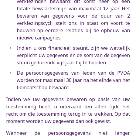
verkiezingen bewaard: dit komt neer op een
totale bewaartermijn van maximaal 12 jaar. Het
bewaren van gegevens voor de duur van 2
verkiezingscycli stelt ons in staat om voort te
bouwen op eerdere relaties bij de opbouw van
nieuwe campagnes.
Indien u ons financieel steunt, zijn we wettelijk
verplicht uw gegevens en de som van de gegeven
steun gedurende vijf jaar bij te houden.
De persoonsgegevens van leden van de PVDA
worden tot maximaal 30 jaar na het einde van het
lidmaatschap bewaard.
Indien we uw gegevens bewaren op basis van uw
toestemming heeft u uiteraard ten allen tijde het
recht om die toestemming terug in te trekken. Op dat
moment worden uw gegevens dan ook gewist.
Wanneer de persoonsgegevens niet langer