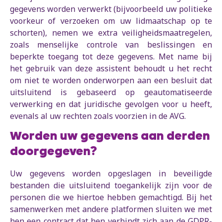
gegevens worden verwerkt (bijvoorbeeld uw politieke
voorkeur of verzoeken om uw lidmaatschap op te
schorten), nemen we extra veiligheidsmaatregelen,
zoals menselijke controle van beslissingen en
beperkte toegang tot deze gegevens. Met name bij
het gebruik van deze assistent behoudt u het recht
om niet te worden onderworpen aan een besluit dat
uitsluitend is gebaseerd op geautomatiseerde
verwerking en dat juridische gevolgen voor u heeft,
evenals al uw rechten zoals voorzien in de AVG.
Worden uw gegevens aan derden
doorgegeven?
Uw gegevens worden opgeslagen in beveiligde
bestanden die uitsluitend toegankelijk zijn voor de
personen die we hiertoe hebben gemachtigd. Bij het
samenwerken met andere platformen sluiten we met
hen een contract dat hen verbindt zich aan de GDPR-