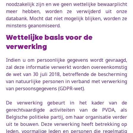
noodzakelijk zijn en we geen wettelijke bewaarplicht
meer hebben, worden ze verwijderd uit onze
databank. Mocht dat niet mogelijk blijken, worden ze
minstens geanomiseerd.
Wettelijke basis voor de
verwerking
Indien u om persoonlijke gegevens wordt gevraagd,
zal deze informatie verwerkt worden overeenkomstig
de wet van 30 juli 2018, betreffende de bescherming
van natuurlijke personen in verband met verwerking
van persoonsgegevens (GDPR-wet).
De verwerking gebeurt in het kader van de
gerechtvaardigde activiteiten van de PVDA, als
Belgische politieke partij, om haar organisatie verder
uit te bouwen. Deze verwerking heeft betrekking op
leden, voormalige leden en personen die regelmatig