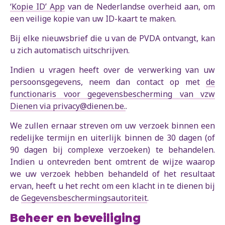
‘Kopie ID’ App
van de Nederlandse overheid aan, om
een veilige kopie van uw ID-kaart te maken.
Bij elke nieuwsbrief die u van de PVDA ontvangt, kan
u zich automatisch uitschrijven.
Indien u vragen heeft over de verwerking van uw
persoonsgegevens, neem dan contact op met
de
functionaris voor gegevensbescherming van vzw
Dienen via privacy@dienen.be.
.
We zullen ernaar streven om uw verzoek binnen een
redelijke termijn en uiterlijk binnen de 30 dagen (of
90 dagen bij complexe verzoeken) te behandelen.
Indien u ontevreden bent omtrent de wijze waarop
we uw verzoek hebben behandeld of het resultaat
ervan, heeft u het recht om een klacht in te dienen bij
de
Gegevensbeschermingsautoriteit
.
Beheer en beveiliging