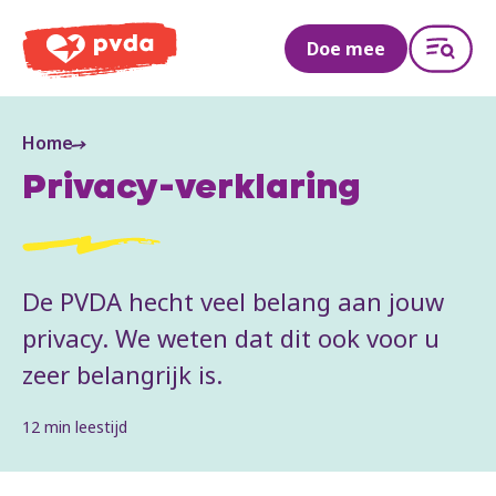
PVDA
Doe mee
Home
Privacy-verklaring
De PVDA hecht veel belang aan jouw
privacy. We weten dat dit ook voor u
zeer belangrijk is.
12 min leestijd