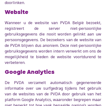
doorlinken.
Website
Wanneer u de website van PVDA België bezoekt,
registreert de server niet-persoonlijke
gebruiksgegevens die nooit worden gelinkt aan uw
persoonsgegevens. De bezoekers van de website van
de PVDA blijven dus anoniem. Deze niet-persoonlijke
gebruiksgegevens worden intern verwerkt om ons de
mogelijkheid te bieden de website voortdurend te
verbeteren.
Google Analytics
De PVDA verzamelt automatisch gegenereerde
informatie over uw surfgedrag tijdens het gebruik
van de websites van de PVDA door gebruik van het
platform Google Analytics, waaronder begrepen maar
niet beperkt tot hoe vaak bepaalde pagina’s worden