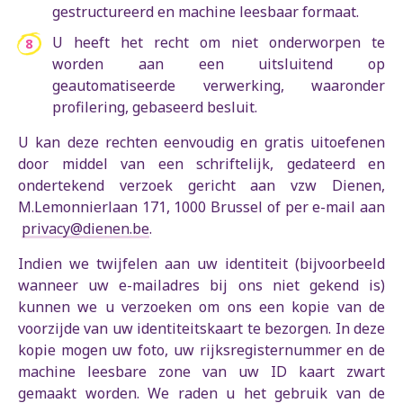
gestructureerd en machine leesbaar formaat.
U heeft het recht om niet onderworpen te
worden aan een uitsluitend op
geautomatiseerde verwerking, waaronder
profilering, gebaseerd besluit.
U kan deze rechten eenvoudig en gratis uitoefenen
door middel van een schriftelijk, gedateerd en
ondertekend verzoek gericht aan vzw Dienen,
M.Lemonnierlaan 171, 1000 Brussel of per e-mail aan
privacy@dienen.be
.
Indien we twijfelen aan uw identiteit (bijvoorbeeld
wanneer uw e-mailadres bij ons niet gekend is)
kunnen we u verzoeken om ons een kopie van de
voorzijde van uw identiteitskaart te bezorgen. In deze
kopie mogen uw foto, uw rijksregisternummer en de
machine leesbare zone van uw ID kaart zwart
gemaakt worden. We raden u het gebruik van de