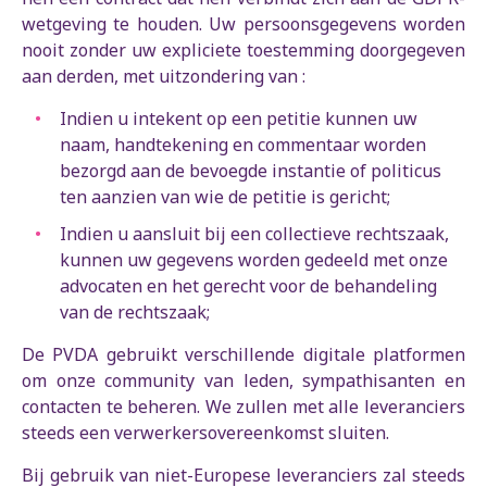
wetgeving te houden. Uw persoonsgegevens worden
nooit zonder uw expliciete toestemming doorgegeven
aan derden, met uitzondering van :
Indien u intekent op een petitie kunnen uw
naam, handtekening en commentaar worden
bezorgd aan de bevoegde instantie of politicus
ten aanzien van wie de petitie is gericht;
Indien u aansluit bij een collectieve rechtszaak,
kunnen uw gegevens worden gedeeld met onze
advocaten en het gerecht voor de behandeling
van de rechtszaak;
De PVDA gebruikt verschillende digitale platformen
om onze community van leden, sympathisanten en
contacten te beheren. We zullen met alle leveranciers
steeds een verwerkersovereenkomst sluiten.
Bij gebruik van niet-Europese leveranciers zal steeds