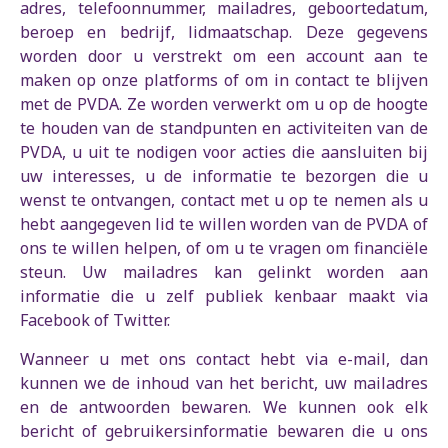
adres, telefoonnummer, mailadres, geboortedatum,
beroep en bedrijf, lidmaatschap. Deze gegevens
worden door u verstrekt om een account aan te
maken op onze platforms of om in contact te blijven
met de PVDA. Ze worden verwerkt om u op de hoogte
te houden van de standpunten en activiteiten van de
PVDA, u uit te nodigen voor acties die aansluiten bij
uw interesses, u de informatie te bezorgen die u
wenst te ontvangen, contact met u op te nemen als u
hebt aangegeven lid te willen worden van de PVDA of
ons te willen helpen, of om u te vragen om financiële
steun. Uw mailadres kan gelinkt worden aan
informatie die u zelf publiek kenbaar maakt via
Facebook of Twitter.
Wanneer u met ons contact hebt via e-mail, dan
kunnen we de inhoud van het bericht, uw mailadres
en de antwoorden bewaren. We kunnen ook elk
bericht of gebruikersinformatie bewaren die u ons