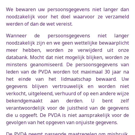
We bewaren uw persoonsgegevens niet langer dan
noodzakelijk voor het doel waarvoor ze verzameld
werden of dan de wet vereist.
Wanneer de persoonsgegevens niet langer
noodzakelijk zijn en we geen wettelijke bewaarplicht
meer hebben, worden ze verwijderd uit onze
databank. Mocht dat niet mogelijk blijken, worden ze
minstens geanomiseerd. De persoonsgegevens van
leden van de PVDA worden tot maximaal 30 jaar na
het einde van het lidmaatschap bewaard. Uw
gegevens blijven vertrouwelijk en worden niet
verkocht, uitgeleend, verhuurd of op een andere wijze
bekendgemaakt aan derden. U bent zelf
verantwoordelijk voor de juistheid van de gegevens
die u opgeeft. De PVDA is niet aansprakelijk voor de
gevolgen van het opgeven van onjuiste gegevens.
De PVDA neemt passende maatregelen om misbruik,