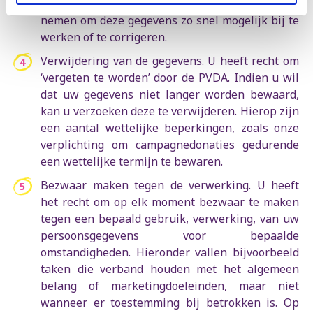
geval zullen we alle redelijke maatregelen
nemen om deze gegevens zo snel mogelijk bij te
werken of te corrigeren.
Verwijdering van de gegevens. U heeft recht om
‘vergeten te worden’ door de PVDA. Indien u wil
dat uw gegevens niet langer worden bewaard,
kan u verzoeken deze te verwijderen. Hierop zijn
een aantal wettelijke beperkingen, zoals onze
verplichting om campagnedonaties gedurende
een wettelijke termijn te bewaren.
Bezwaar maken tegen de verwerking. U heeft
het recht om op elk moment bezwaar te maken
tegen een bepaald gebruik, verwerking, van uw
persoonsgegevens voor bepaalde
omstandigheden. Hieronder vallen bijvoorbeeld
taken die verband houden met het algemeen
belang of marketingdoeleinden, maar niet
wanneer er toestemming bij betrokken is. Op