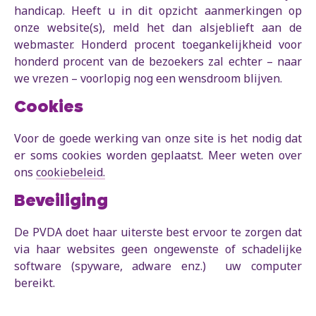
handicap. Heeft u in dit opzicht aanmerkingen op
onze website(s), meld het dan alsjeblieft aan de
webmaster. Honderd procent toegankelijkheid voor
honderd procent van de bezoekers zal echter – naar
we vrezen – voorlopig nog een wensdroom blijven.
Cookies
Voor de goede werking van onze site is het nodig dat
er soms cookies worden geplaatst. Meer weten over
ons
cookiebeleid.
Beveiliging
De PVDA doet haar uiterste best ervoor te zorgen dat
via haar websites geen ongewenste of schadelijke
software (spyware, adware enz.) uw computer
bereikt.