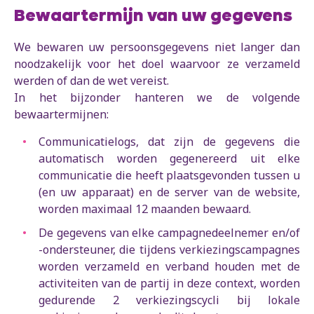
Bewaartermijn van uw gegevens
We bewaren uw persoonsgegevens niet langer dan
noodzakelijk voor het doel waarvoor ze verzameld
werden of dan de wet vereist.
In het bijzonder hanteren we de volgende
bewaartermijnen:
Communicatielogs, dat zijn de gegevens die
automatisch worden gegenereerd uit elke
communicatie die heeft plaatsgevonden tussen u
(en uw apparaat) en de server van de website,
worden maximaal 12 maanden bewaard.
De gegevens van elke campagnedeelnemer en/of
-ondersteuner, die tijdens verkiezingscampagnes
worden verzameld en verband houden met de
activiteiten van de partij in deze context, worden
gedurende 2 verkiezingscycli bij lokale