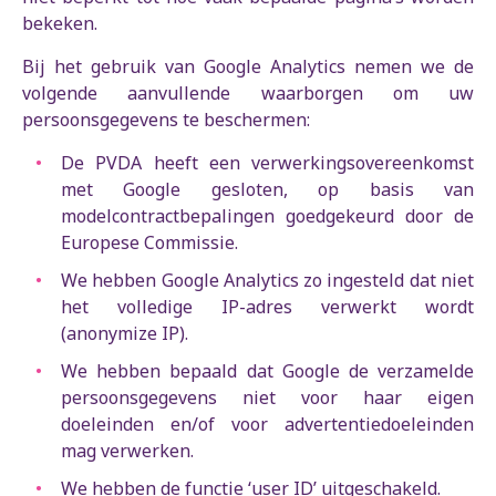
bekeken.
Bij het gebruik van Google Analytics nemen we de
volgende aanvullende waarborgen om uw
persoonsgegevens te beschermen:
De PVDA heeft een verwerkingsovereenkomst
met Google gesloten, op basis van
modelcontractbepalingen goedgekeurd door de
Europese Commissie.
We hebben Google Analytics zo ingesteld dat niet
het volledige IP-adres verwerkt wordt
(anonymize IP).
We hebben bepaald dat Google de verzamelde
persoonsgegevens niet voor haar eigen
doeleinden en/of voor advertentiedoeleinden
mag verwerken.
We hebben de functie ‘user ID’ uitgeschakeld.