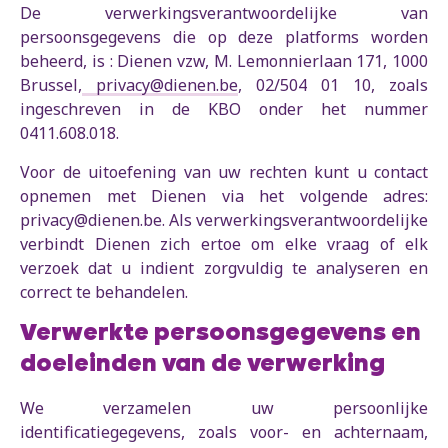
De verwerkingsverantwoordelijke van
persoonsgegevens die op deze platforms worden
beheerd, is : Dienen
vzw, M. Lemonnierlaan 171, 1000
Brussel,
privacy@dienen.be
, 02/504 01 10, zoals
ingeschreven in de KBO onder het nummer
0411.608.018.
Voor de uitoefening van uw rechten kunt u contact
opnemen met Dienen via het volgende adres:
privacy@dienen.be. Als verwerkingsverantwoordelijke
verbindt Dienen zich ertoe om elke vraag of elk
verzoek dat u indient zorgvuldig te analyseren en
correct te behandelen.
Verwerkte persoonsgegevens en
doeleinden van de verwerking
We verzamelen uw persoonlijke
identificatiegegevens, zoals voor- en achternaam,