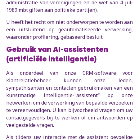
administratie van verenigingen en de wet van 4 juli
1989 mbt giften aan politieke partijen).
U heeft het recht om niet onderworpen te worden aan
een uitsluitend op geautomatiseerde verwerking,
waaronder profilering, gebaseerd besluit.
Gebruik van AI-assistenten
(artificiële intelligentie)
Als onderdeel van onze CRM-software voor
klantrelatiebeheer kunnen onze leden,
sympathisanten en contacten gebruikmaken van een
kunstmatige intelligentie-"assistent" op onze
netwerken om de verwerking van bepaalde verzoeken
te vereenvoudigen. U kan bijvoorbeeld vragen om uw
contactgegevens bij te werken of om antwoorden op
veelgestelde vragen.
Als tijdens uw interactie met de assistent gevoelige