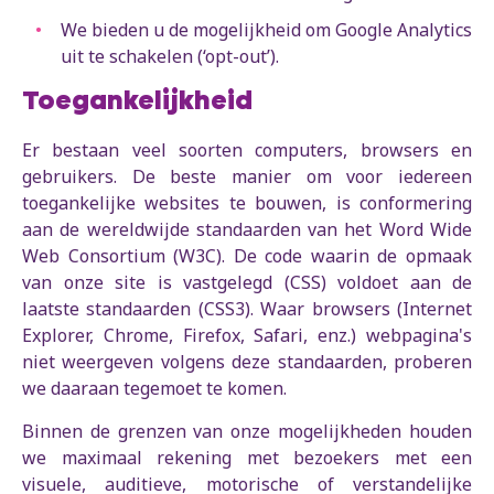
We bieden u de mogelijkheid om Google Analytics
uit te schakelen (‘opt-out’).
Toegankelijkheid
Er bestaan veel soorten computers, browsers en
gebruikers. De beste manier om voor iedereen
toegankelijke websites te bouwen, is conformering
aan de wereldwijde standaarden van het Word Wide
Web Consortium (W3C). De code waarin de opmaak
van onze site is vastgelegd (CSS) voldoet aan de
laatste standaarden (CSS3). Waar browsers (Internet
Explorer, Chrome, Firefox, Safari, enz.) webpagina's
niet weergeven volgens deze standaarden, proberen
we daaraan tegemoet te komen.
Binnen de grenzen van onze mogelijkheden houden
we maximaal rekening met bezoekers met een
visuele, auditieve, motorische of verstandelijke