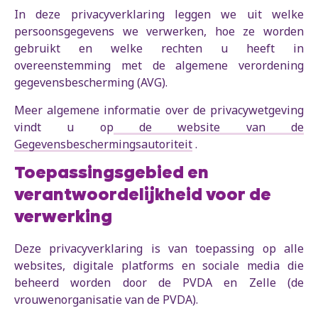
In deze privacyverklaring leggen we uit welke
persoonsgegevens we verwerken, hoe ze worden
gebruikt en welke rechten u heeft in
overeenstemming met de algemene verordening
gegevensbescherming (AVG).
Meer algemene informatie over de privacywetgeving
vindt u op
de website van de
Gegevensbeschermingsautoriteit
.
Toepassingsgebied en
verantwoordelijkheid voor de
verwerking
Deze privacyverklaring is van toepassing op alle
websites, digitale platforms en sociale media die
beheerd worden door de PVDA en Zelle (de
vrouwenorganisatie van de PVDA).