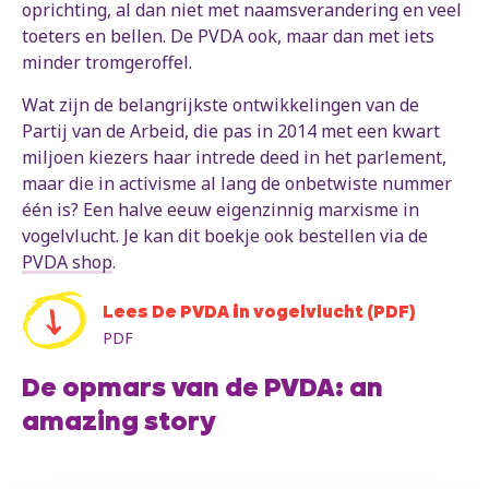
oprichting, al dan niet met naamsverandering en veel
toeters en bellen. De PVDA ook, maar dan met iets
minder tromgeroffel.
Wat zijn de belangrijkste ontwikkelingen van de
Partij van de Arbeid, die pas in 2014 met een kwart
miljoen kiezers haar intrede deed in het parlement,
maar die in activisme al lang de onbetwiste nummer
één is? Een halve eeuw eigenzinnig marxisme in
vogelvlucht. Je kan dit boekje ook bestellen via de
PVDA shop
.
Lees De PVDA in vogelvlucht (PDF)
PDF
De opmars van de PVDA: an
amazing story