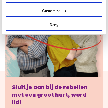
Customize
Deny
Sluit je aan bij de rebellen
met een groot hart, word
lid!