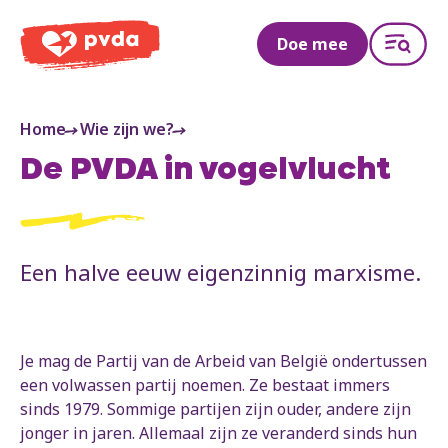
PVDA
Doe mee
Home
Wie zijn we?
De PVDA in vogelvlucht
Een halve eeuw eigenzinnig marxisme.
Je mag de Partij van de Arbeid van België ondertussen
een volwassen partij noemen. Ze bestaat immers
sinds 1979. Sommige partijen zijn ouder, andere zijn
jonger in jaren. Allemaal zijn ze veranderd sinds hun