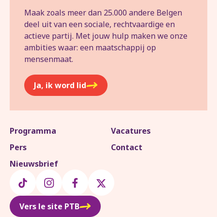
Maak zoals meer dan 25.000 andere Belgen
deel uit van een sociale, rechtvaardige en
actieve partij. Met jouw hulp maken we onze
ambities waar: een maatschappij op
mensenmaat.
Ja, ik word lid
Programma
Vacatures
Pers
Contact
Nieuwsbrief
Vers le site PTB