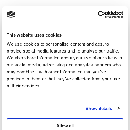
This website uses cookies
We use cookies to personalise content and ads, to
provide social media features and to analyse our traffic.
We also share information about your use of our site with
our social media, advertising and analytics partners who
may combine it with other information that you’ve
provided to them or that they’ve collected from your use
of their services.
Delen
Show details
Allow all