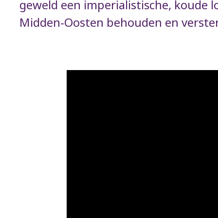
geweld een imperialistische, koude l
Midden-Oosten behouden en verste