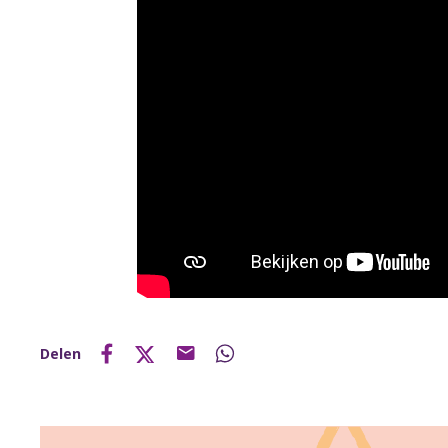
Delen