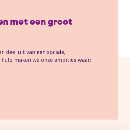
llen met een groot
 deel uit van een sociale,
uw hulp maken we onze ambities waar: