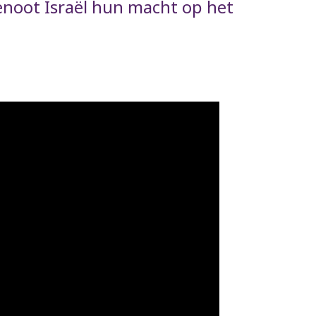
genoot Israël hun macht op het