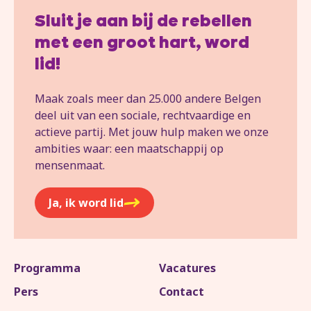
Sluit je aan bij de rebellen
met een groot hart, word
lid!
Maak zoals meer dan 25.000 andere Belgen
deel uit van een sociale, rechtvaardige en
actieve partij. Met jouw hulp maken we onze
ambities waar: een maatschappij op
mensenmaat.
Ja, ik word lid
Programma
Vacatures
Pers
Contact