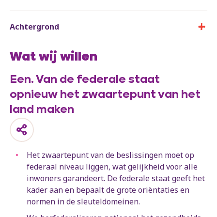
Achtergrond
Wat wij willen
Een. Van de federale staat
opnieuw het zwaartepunt van het
land maken
Het zwaartepunt van de beslissingen moet op
federaal niveau liggen, wat gelijkheid voor alle
inwoners garandeert. De federale staat geeft het
kader aan en bepaalt de grote oriëntaties en
normen in de sleuteldomeinen.