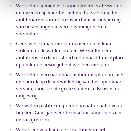
We stellen gemeenschappelijke federale wetten
en normen op voor het milieu, huisvesting, het
ambtenarenstatuut enzovoort om de uitvoering
van beslissingen te vereenvoudigen en te
versnellen.
Geen vier klimaatministers meer die elkaar
stokken in de wielen steken. We stellen een
ambitieus en doortastend nationaal klimaatplan
op onder de bevoegdheid van één minister.
We stellen een nationaal mobiliteitsplan op, met
de nadruk op de ontwikkeling van het openbaar
vervoer, vooral in de grote steden, in Brussel en
omgeving.
We willen justitie en politie op nationaal niveau
houden. Georganiseerde misdaad stopt niet aan
de taalgrenzen.
We vereenvoudigen de structuur van het