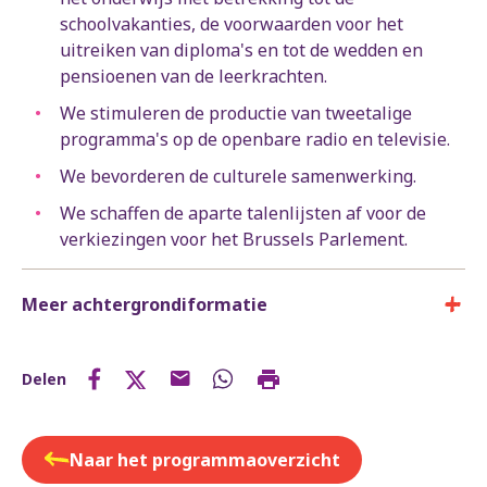
schoolvakanties, de voorwaarden voor het
uitreiken van diploma's en tot de wedden en
pensioenen van de leerkrachten.
We stimuleren de productie van tweetalige
programma's op de openbare radio en televisie.
We bevorderen de culturele samenwerking.
We schaffen de aparte talenlijsten af voor de
verkiezingen voor het Brussels Parlement.
Meer achtergrondiformatie
Delen
Naar het programmaoverzicht