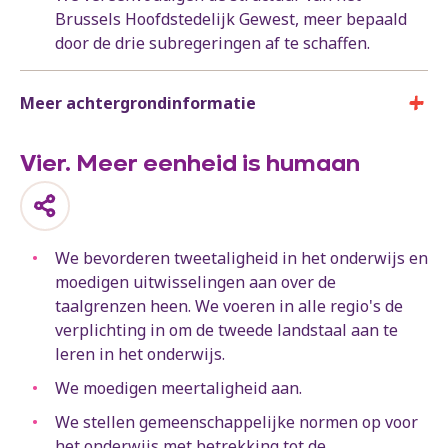
Brussels Hoofdstedelijk Gewest, meer bepaald
door de drie subregeringen af te schaffen.
Meer achtergrondinformatie
Vier. Meer eenheid is humaan
We bevorderen tweetaligheid in het onderwijs en
moedigen uitwisselingen aan over de
taalgrenzen heen. We voeren in alle regio's de
verplichting in om de tweede landstaal aan te
leren in het onderwijs.
We moedigen meertaligheid aan.
We stellen gemeenschappelijke normen op voor
het onderwijs met betrekking tot de