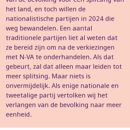
het land, en toch willen de
nationalistische partijen in 2024 die
weg bewandelen. Een aantal
traditionele partijen liet al weten dat
ze bereid zijn om na de verkiezingen
met N-VA te onderhandelen. Als dat
gebeurt, zal dat alleen maar leiden tot
meer splitsing. Maar niets is
onvermijdelijk. Als enige nationale en
tweetalige partij vertolken wij het
verlangen van de bevolking naar meer
eenheid.