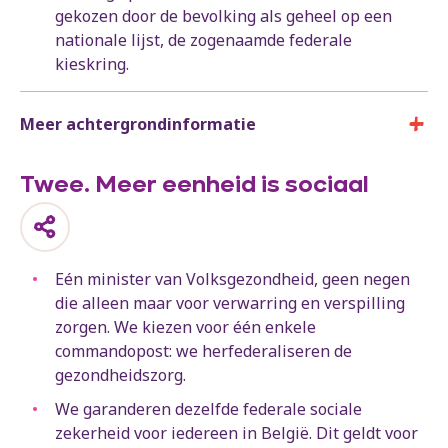
gekozen door de bevolking als geheel op een
nationale lijst, de zogenaamde federale
kieskring.
Meer achtergrondinformatie
Twee. Meer eenheid is sociaal
Eén minister van Volksgezondheid, geen negen
die alleen maar voor verwarring en verspilling
zorgen. We kiezen voor één enkele
commandopost: we herfederaliseren de
gezondheidszorg.
We garanderen dezelfde federale sociale
zekerheid voor iedereen in België. Dit geldt voor