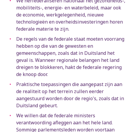
We herfederaliseren nationaal het gezondheids-,
mobiliteits-, energie- en waterbeleid, maar ook
de economie, werkgelegenheid, nieuwe
technologieën en overheidsinvesteringen horen
federale materie te zijn.
De regels van de federale staat moeten voorrang
hebben op die van de gewesten en
gemeenschappen, zoals dat in Duitsland het
geval is. Wanneer regionale belangen het land
dreigen te blokkeren, hakt de federale regering
de knoop door.
Praktische toepassingen die aangepast zijn aan
de realiteit op het terrein zullen eerder
aangestuurd worden door de regio's, zoals dat in
Duitsland gebeurt.
We willen dat de federale ministers
verantwoording afleggen aan het hele land.
Sommige parlementsleden worden voortaan