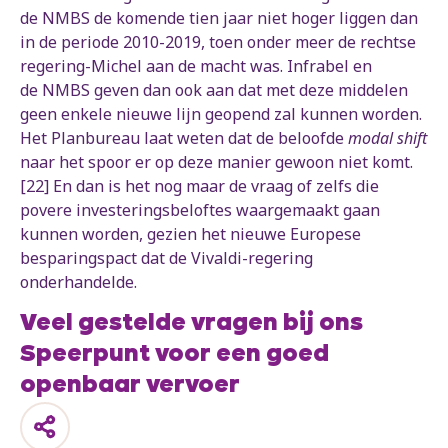
de NMBS de komende tien jaar niet hoger liggen dan
in de periode 2010-2019, toen onder meer de rechtse
regering-Michel aan de macht was. Infrabel en
de NMBS geven dan ook aan dat met deze middelen
geen enkele nieuwe lijn geopend zal kunnen worden.
Het Planbureau laat weten dat de beloofde
modal shift
naar het spoor er op deze manier gewoon niet komt.
[22] En dan is het nog maar de vraag of zelfs die
povere investeringsbeloftes waargemaakt gaan
kunnen worden, gezien het nieuwe Europese
besparingspact dat de Vivaldi-regering
onderhandelde.
Veel gestelde vragen bij ons
Speerpunt voor een goed
openbaar vervoer