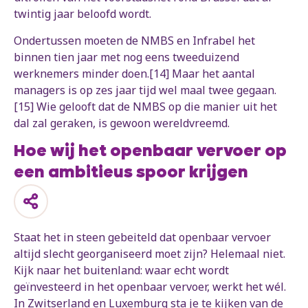
twintig jaar beloofd wordt.
Ondertussen moeten de NMBS en Infrabel het
binnen tien jaar met nog eens tweeduizend
werknemers minder doen.[14] Maar het aantal
managers is op zes jaar tijd wel maal twee gegaan.
[15] Wie gelooft dat de NMBS op die manier uit het
dal zal geraken, is gewoon wereldvreemd.
Hoe wij het openbaar vervoer op
een ambitieus spoor krijgen
Staat het in steen gebeiteld dat openbaar vervoer
altijd slecht georganiseerd moet zijn? Helemaal niet.
Kijk naar het buitenland: waar echt wordt
geïnvesteerd in het openbaar vervoer, werkt het wél.
In Zwitserland en Luxemburg sta je te kijken van de