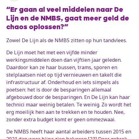
“Er gaan al veel middelen naar De
Lijn en de NMBS, gaat meer geld de
chaos oplossen?”
Zowel De Lijn als de NMBS zitten op hun tandvlees.
De Lijn moet het met een vijfde minder
werkingsmiddelen doen dan vijftien jaar geleden.
Daardoor kan ze haar bussen, trams, sporen en
stelplaatsen niet op tijd vernieuwen en takelt die
infrastructuur af. Onderhoud en iets simpels als
poetsen: het is door de besparingen allemaal
afgebouwd door de besparingen. En De Lijn kan haar
technici maar weinig betalen. Te weinig. Zo wordt het
erg moeilijk hen aan te trekken en te houden. Nee,
zonder extra budget komt er geen ommezwaai.
De NMBS heeft haar aantal arbeiders tussen 2015 en