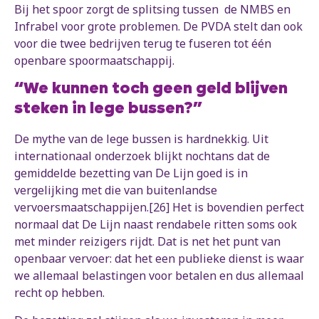
Bij het spoor zorgt de splitsing tussen de NMBS en
Infrabel voor grote problemen. De PVDA stelt dan ook
voor die twee bedrijven terug te fuseren tot één
openbare spoormaatschappij.
“We kunnen toch geen geld blijven
steken in lege bussen?”
De mythe van de lege bussen is hardnekkig. Uit
internationaal onderzoek blijkt nochtans dat de
gemiddelde bezetting van De Lijn goed is in
vergelijking met die van buitenlandse
vervoersmaatschappijen.[26] Het is bovendien perfect
normaal dat De Lijn naast rendabele ritten soms ook
met minder reizigers rijdt. Dat is net het punt van
openbaar vervoer: dat het een publieke dienst is waar
we allemaal belastingen voor betalen en dus allemaal
recht op hebben.