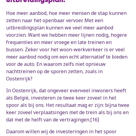
uitbreidingsplan.
Hoe meer aanbod, hoe meer mensen de stap kunnen
zetten naar het openbaar vervoer. Met een
uitbreidingsplan kunnen we veel meer aanbod
voorzien. Want we hebben meer lijnen nodig, hogere
frequenties en meer vroege en late treinen en
bussen. Zeker voor het woon-werkverkeer is er veel
meer aanbod nodig om een echt alternatief te bieden
voor de auto. En waarom zelfs niet opnieuw
nachttreinen op de sporen zetten, zoals in
Oostenrijk?
In Oostenrijk, dat ongeveer evenveel inwoners heeft
als België, investeren ze twee keer zoveel in het
spoor als bij ons. Het resultaat mag er zijn: bijna twee
keer zoveel verplaatsingen met de trein als bij ons en
dat met de helft van de vertragingen.[16]
Daarom willen wij de investeringen in het spoor