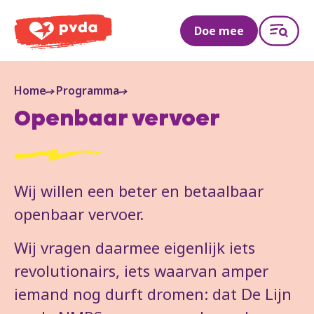
PVDA
Doe mee
Home
Programma
Openbaar vervoer
Wij willen een beter en betaalbaar
openbaar vervoer.
Wij vragen daarmee eigenlijk iets
revolutionairs, iets waarvan amper
iemand nog durft dromen: dat De Lijn