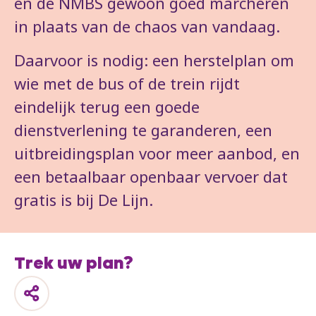
en de NMBS gewoon goed marcheren
in plaats van de chaos van vandaag.
Daarvoor is nodig: een herstelplan om
wie met de bus of de trein rijdt
eindelijk terug een goede
dienstverlening te garanderen, een
uitbreidingsplan voor meer aanbod, en
een betaalbaar openbaar vervoer dat
gratis is bij De Lijn.
Trek uw plan?