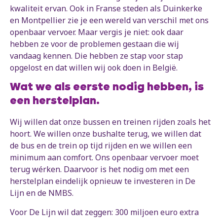
kwaliteit ervan. Ook in Franse steden als Duinkerke
en Montpellier zie je een wereld van verschil met ons
openbaar vervoer. Maar vergis je niet: ook daar
hebben ze voor de problemen gestaan die wij
vandaag kennen. Die hebben ze stap voor stap
opgelost en dat willen wij ook doen in België.
Wat we als eerste nodig hebben, is
een herstelplan.
Wij willen dat onze bussen en treinen rijden zoals het
hoort. We willen onze bushalte terug, we willen dat
de bus en de trein op tijd rijden en we willen een
minimum aan comfort. Ons openbaar vervoer moet
terug wérken. Daarvoor is het nodig om met een
herstelplan eindelijk opnieuw te investeren in De
Lijn en de NMBS.
Voor De Lijn wil dat zeggen: 300 miljoen euro extra