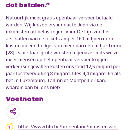
dat betalen.”
Natuurlijk moet gratis openbaar vervoer betaald
worden. Wij kiezen ervoor dat te doen via de
inkomsten uit belastingen. Voor De Lijn zou het
afschaffen van de tickets amper 160 miljoen euro
kosten op een budget van meer dan een miljard euro.
[28] Daar staan grote winsten tegenover mits we zo
meer mensen op het openbaar vervoer krijgen:
verkeersongevallen kosten ons land 12,5 miljard per
jaar, luchtvervuiling 8 miljard, files 4,4 miljard. En als
het in Luxemburg, Tallinn of Montpellier kan,
waarom dan bij ons niet?
Voetnoten
https://www.hln.be/binnenland/minister-van-