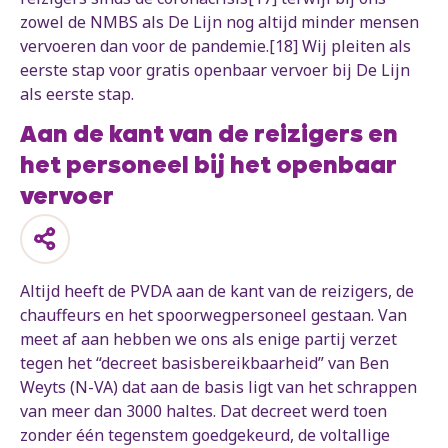
zowel de NMBS als De Lijn nog altijd minder mensen
vervoeren dan voor de pandemie.[18] Wij pleiten als
eerste stap voor gratis openbaar vervoer bij De Lijn
als eerste stap.
Aan de kant van de reizigers en
het personeel bij het openbaar
vervoer
Altijd heeft de PVDA aan de kant van de reizigers, de
chauffeurs en het spoorwegpersoneel gestaan. Van
meet af aan hebben we ons als enige partij verzet
tegen het “decreet basisbereikbaarheid” van Ben
Weyts (N-VA) dat aan de basis ligt van het schrappen
van meer dan 3000 haltes. Dat decreet werd toen
zonder één tegenstem goedgekeurd, de voltallige