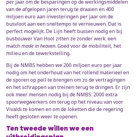
per jaar om de besparingen op de werkingsmiddelen
van de afgelopen jaren terug te draaien en 400
miljoen euro aan investeringen per jaar om de
busvloot aan een sneltempo te vernieuwen. Dat is
perfect mogelijk. De Lijn heeft bussen nodig en bij
busbouwer Van Hool zitten ze zonder werk: een
match
made in heaven
. Goed voor de mobiliteit, het
milieu en de tewerkstelling.
Bij de NMBS hebben we 200 miljoen euro per jaar
nodig om het onderhoud van het rollend materieel en
de sporen op peil te brengen om zo de vertragingen
en het schrappen van treinen terug te dringen. Er zijn
ook meer mensen nodig bij de NMBS: 2000 extra
spoorwegwerkers om terug op het niveau van voor
Vivaldi te komen en om de loketten die de regering
heeft gesloten weer te openen.
Ten tweede willen we een