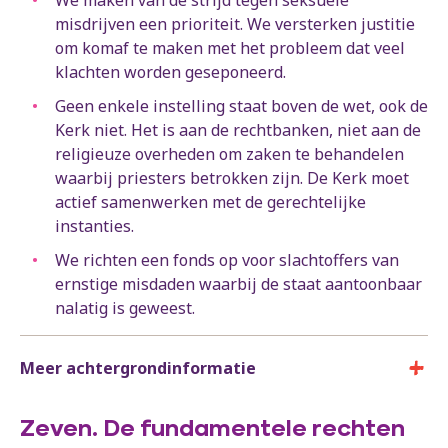
We maken van de strijd tegen seksuele
misdrijven een prioriteit. We versterken justitie
om komaf te maken met het probleem dat veel
klachten worden geseponeerd.
Geen enkele instelling staat boven de wet, ook de
Kerk niet. Het is aan de rechtbanken, niet aan de
religieuze overheden om zaken te behandelen
waarbij priesters betrokken zijn. De Kerk moet
actief samenwerken met de gerechtelijke
instanties.
We richten een fonds op voor slachtoffers van
ernstige misdaden waarbij de staat aantoonbaar
nalatig is geweest.
Meer achtergrondinformatie
Zeven. De fundamentele rechten