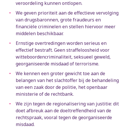
veroordeling kunnen ontlopen.
We geven prioriteit aan de effectieve vervolging
van drugsbaronnen, grote fraudeurs en
financiële criminelen en stellen hiervoor meer
middelen beschikbaar.
Ernstige overtredingen worden serieus en
effectief bestraft. Geen straffeloosheid voor
witteboordencriminaliteit, seksueel geweld,
georganiseerde misdaad of terrorisme.
We kennen een groter gewicht toe aan de
belangen van het slachtoffer bij de behandeling
van een zaak door de politie, het openbaar
ministerie of de rechtbank.
We zijn tegen de regionalisering van justitie: dit
doet afbreuk aan de doeltreffendheid van de
rechtspraak, vooral tegen de georganiseerde
misdaad.