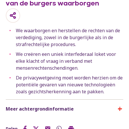
van de burgers waarborgen
We waarborgen en herstellen de rechten van de
verdediging, zowel in de burgerlijke als in de
strafrechtelijke procedures.
We creëren een uniek interfederaal loket voor
elke klacht of vraag in verband met
mensenrechtenschendingen.
De privacywetgeving moet worden herzien om de
potentiële gevaren van nieuwe technologieën
zoals gezichtsherkenning aan te pakken.
Meer achtergrondinformatie
Delen