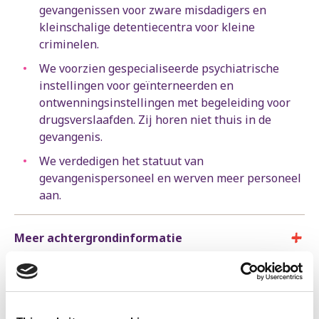
gevangenissen voor zware misdadigers en
kleinschalige detentiecentra voor kleine
criminelen.
We voorzien gespecialiseerde psychiatrische
instellingen voor geïnterneerden en
ontwenningsinstellingen met begeleiding voor
drugsverslaafden. Zij horen niet thuis in de
gevangenis.
We verdedigen het statuut van
gevangenispersoneel en werven meer personeel
aan.
Meer achtergrondinformatie
Vier. De burgers betrekken