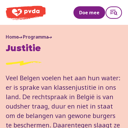
PVDA
Doe mee
Home
Programma
Justitie
Veel Belgen voelen het aan hun water:
er is sprake van klassenjustitie in ons
land. De rechtspraak in België is van
oudsher traag, duur en niet in staat
om de belangen van gewone burgers
te beschermen. Daarentegen slaagt ze