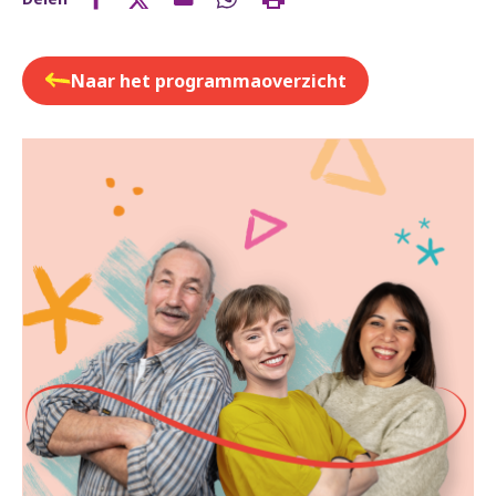
Naar het programmaoverzicht