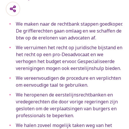
We maken naar de rechtbank stappen goedkoper.
De griffierechten gaan omlaag en we schaffen de
btw op de erelonen van advocaten af.
We verruimen het recht op juridische bijstand en
het recht op een pro-Deoadvocaat en we
verhogen het budget ervoor. Gespecialiseerde
verenigingen mogen ook eerstelijnshulp bieden.
We vereenvoudigen de procedure en verplichten
om eenvoudige taal te gebruiken.
We heropenen de eerstelijnsrechtbanken en
vredegerechten die door vorige regeringen zijn
gesloten om de verplaatsingen van burgers en
professionals te beperken.
We halen zoveel mogelijk taken weg van het