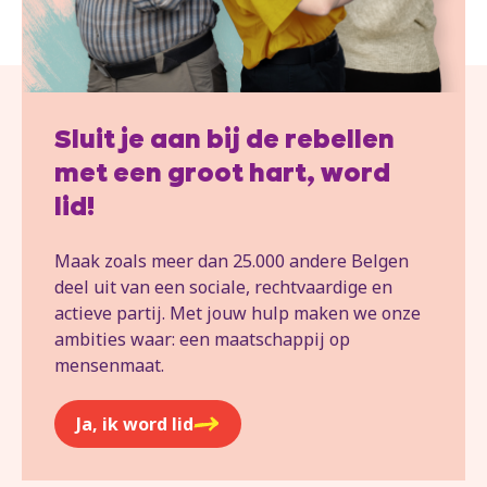
Sluit je aan bij de rebellen
met een groot hart, word
lid!
Maak zoals meer dan 25.000 andere Belgen
deel uit van een sociale, rechtvaardige en
actieve partij. Met jouw hulp maken we onze
ambities waar: een maatschappij op
mensenmaat.
Ja, ik word lid