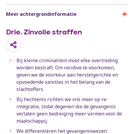
Meer achtergrondinformatie
Drie. Zinvolle straffen
Bij kleine criminaliteit moet elke overtreding
worden bestraft. Om recidive te voorkomen,
geven we de voorkeur aan herstelgerichte en
opvoedende sancties in het belang van de
slachtoffers.
Bij hechtenis richten we ons meer op re-
integratie, zodat degenen die de gevangenis
verlaten geen bedreiging meer vormen voor de
maatschappij.
We differentiëren het gevangeniswezen: