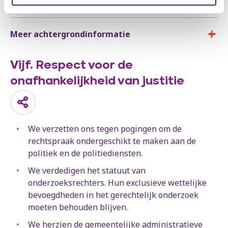
maken.
Meer achtergrondinformatie
Vijf. Respect voor de
onafhankelijkheid van justitie
We verzetten ons tegen pogingen om de
rechtspraak ondergeschikt te maken aan de
politiek en de politiediensten.
We verdedigen het statuut van
onderzoeksrechters. Hun exclusieve wettelijke
bevoegdheden in het gerechtelijk onderzoek
moeten behouden blijven.
We herzien de gemeentelijke administratieve