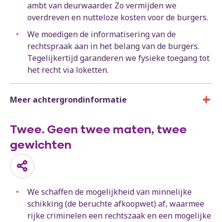
ambt van deurwaarder. Zo vermijden we
overdreven en nutteloze kosten voor de burgers.
We moedigen de informatisering van de
rechtspraak aan in het belang van de burgers.
Tegelijkertijd garanderen we fysieke toegang tot
het recht via loketten.
Meer achtergrondinformatie
Twee. Geen twee maten, twee
gewichten
We schaffen de mogelijkheid van minnelijke
schikking (de beruchte afkoopwet) af, waarmee
rijke criminelen een rechtszaak en een mogelijke