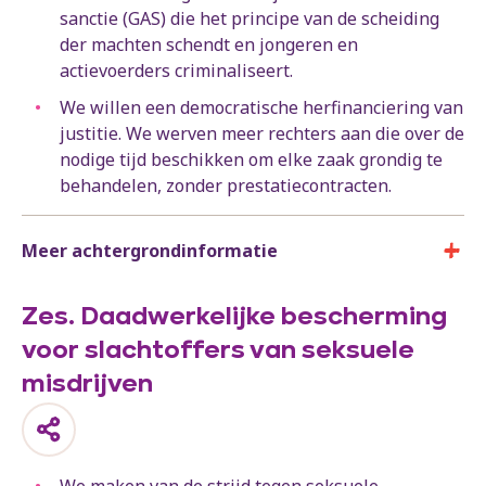
sanctie (GAS) die het principe van de scheiding
der machten schendt en jongeren en
actievoerders criminaliseert.
We willen een democratische herfinanciering van
justitie. We werven meer rechters aan die over de
nodige tijd beschikken om elke zaak grondig te
behandelen, zonder prestatiecontracten.
Meer achtergrondinformatie
Zes. Daadwerkelijke bescherming
voor slachtoffers van seksuele
misdrijven