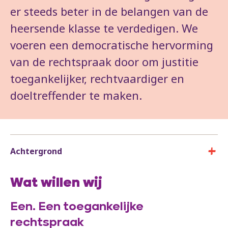
er steeds beter in de belangen van de
heersende klasse te verdedigen. We
voeren een democratische hervorming
van de rechtspraak door om justitie
toegankelijker, rechtvaardiger en
doeltreffender te maken.
Achtergrond
Wat willen wij
Een. Een toegankelijke
rechtspraak