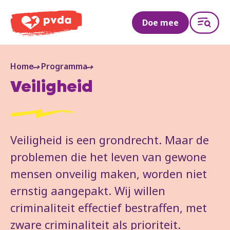
PVDA
Doe mee
Home
Programma
Veiligheid
Veiligheid is een grondrecht. Maar de
problemen die het leven van gewone
mensen onveilig maken, worden niet
ernstig aangepakt. Wij willen
criminaliteit effectief bestraffen, met
zware criminaliteit als prioriteit.