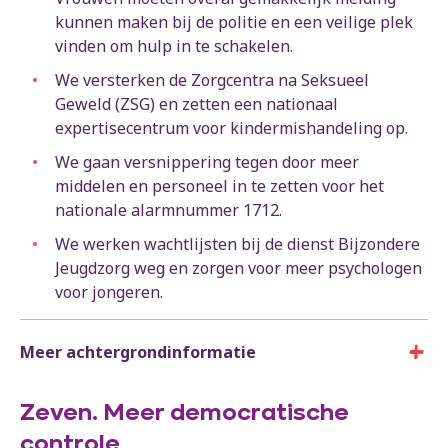
kunnen maken bij de politie en een veilige plek
vinden om hulp in te schakelen.
We versterken de Zorgcentra na Seksueel
Geweld (ZSG) en zetten een nationaal
expertisecentrum voor kindermishandeling op.
We gaan versnippering tegen door meer
middelen en personeel in te zetten voor het
nationale alarmnummer 1712.
We werken wachtlijsten bij de dienst Bijzondere
Jeugdzorg weg en zorgen voor meer psychologen
voor jongeren.
Meer achtergrondinformatie
Zeven. Meer democratische
controle