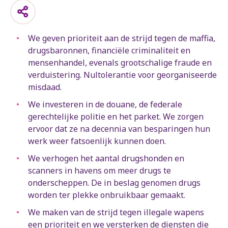
We geven prioriteit aan de strijd tegen de maffia,
drugsbaronnen, financiële criminaliteit en
mensenhandel, evenals grootschalige fraude en
verduistering. Nultolerantie voor georganiseerde
misdaad.
We investeren in de douane, de federale
gerechtelijke politie en het parket. We zorgen
ervoor dat ze na decennia van besparingen hun
werk weer fatsoenlijk kunnen doen.
We verhogen het aantal drugshonden en
scanners in havens om meer drugs te
onderscheppen. De in beslag genomen drugs
worden ter plekke onbruikbaar gemaakt.
We maken van de strijd tegen illegale wapens
een prioriteit en we versterken de diensten die