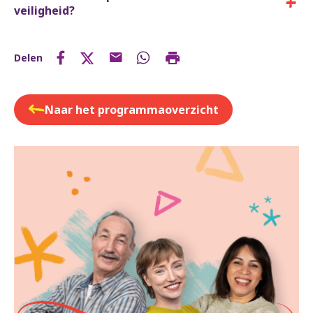
veiligheid?
Delen
Naar het programmaoverzicht