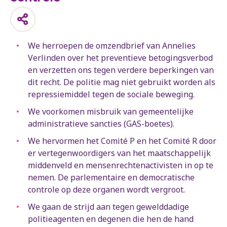
We herroepen de omzendbrief van Annelies
Verlinden over het preventieve betogingsverbod
en verzetten ons tegen verdere beperkingen van
dit recht. De politie mag niet gebruikt worden als
repressiemiddel tegen de sociale beweging.
We voorkomen misbruik van gemeentelijke
administratieve sancties (GAS-boetes).
We hervormen het Comité P en het Comité R door
er vertegenwoordigers van het maatschappelijk
middenveld en mensenrechtenactivisten in op te
nemen. De parlementaire en democratische
controle op deze organen wordt vergroot.
We gaan de strijd aan tegen gewelddadige
politieagenten en degenen die hen de hand