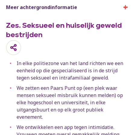
Meer achtergrondinformatie
Zes. Seksueel en huiselijk geweld
bestrijden
In elke politiezone van het land richten we een
eenheid op die gespecialiseerd is in de strijd
tegen seksueel en intrafamiliaal geweld.
We zetten een Paars Punt op (een plek waar
mensen seksueel misbruik kunnen melden) op
elke hogeschool en universiteit, in elke
uitgangsbuurt en op elk groot publiek
evenement.​
We ontwikkelen een app tegen intimidatie.
Vrouwen moeten overal gemakkelijk melding