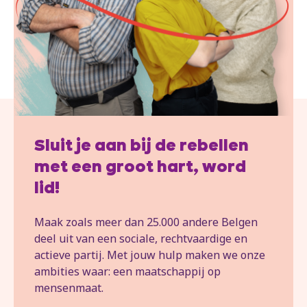
Sluit je aan bij de rebellen
met een groot hart, word
lid!
Maak zoals meer dan 25.000 andere Belgen
deel uit van een sociale, rechtvaardige en
actieve partij. Met jouw hulp maken we onze
ambities waar: een maatschappij op
mensenmaat.