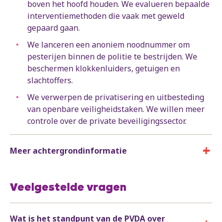
boven het hoofd houden. We evalueren bepaalde
interventiemethoden die vaak met geweld
gepaard gaan.
We lanceren een anoniem noodnummer om
pesterijen binnen de politie te bestrijden. We
beschermen klokkenluiders, getuigen en
slachtoffers.
We verwerpen de privatisering en uitbesteding
van openbare veiligheidstaken. We willen meer
controle over de private beveiligingssector.
Meer achtergrondinformatie
Veelgestelde vragen
Wat is het standpunt van de PVDA over