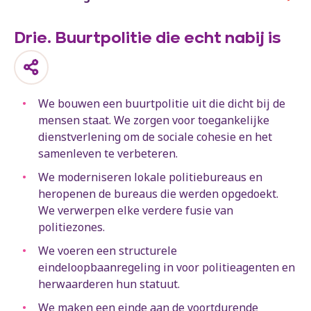
Drie. Buurtpolitie die echt nabij is
We bouwen een buurtpolitie uit die dicht bij de
mensen staat. We zorgen voor toegankelijke
dienstverlening om de sociale cohesie en het
samenleven te verbeteren.
We moderniseren lokale politiebureaus en
heropenen de bureaus die werden opgedoekt.
We verwerpen elke verdere fusie van
politiezones.
We voeren een structurele
eindeloopbaanregeling in voor politieagenten en
herwaarderen hun statuut.
We maken een einde aan de voortdurende