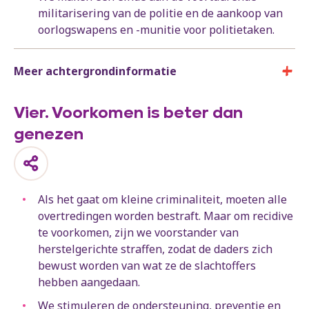
militarisering van de politie en de aankoop van
oorlogswapens en -munitie voor politietaken.
Meer achtergrondinformatie
Vier. Voorkomen is beter dan
genezen
Als het gaat om kleine criminaliteit, moeten alle
overtredingen worden bestraft. Maar om recidive
te voorkomen, zijn we voorstander van
herstelgerichte straffen, zodat de daders zich
bewust worden van wat ze de slachtoffers
hebben aangedaan.
We stimuleren de ondersteuning, preventie en