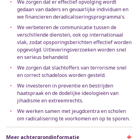
We zorgen dat er effectief opvolging wordt
gedaan van daders en gevaarlijke individuen en
we financieren deradicaliseringsprogramma's.
We verbeteren de communicatie tussen de
verschillende diensten, ook op internationaal
vlak, zodat opsporingsberichten effectief worden
opgevolgd. Uitleveringsverzoeken worden snel
en serieus behandeld.
We zorgen dat slachtoffers van terrorisme snel
en correct schadeloos worden gesteld.
We investeren in preventie en bestrijden
haatspraak en de dodelijke ideologieën van
jihadisme en extreemrechts.
We werken samen met jeugdcentra en scholen
om radicalisering te voorkomen en op te sporen.
Meer achtergrondinformatie