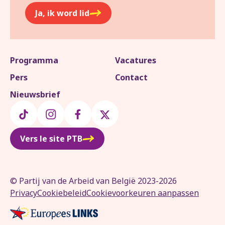
Ja, ik word lid
Programma
Vacatures
Pers
Contact
Nieuwsbrief
Vers le site PTB
© Partij van de Arbeid van België 2023-2026
Privacy
Cookiebeleid
Cookievoorkeuren aanpassen