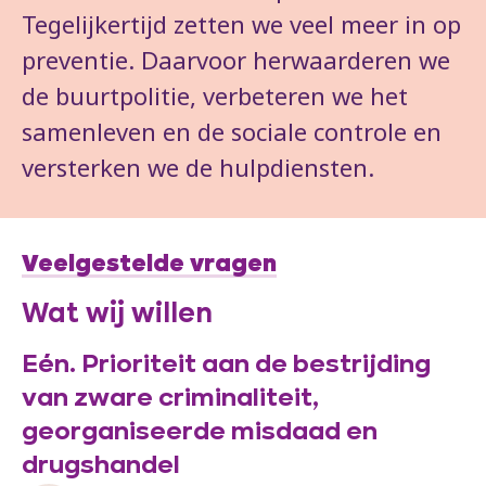
Tegelijkertijd zetten we veel meer in op
preventie. Daarvoor herwaarderen we
de buurtpolitie, verbeteren we het
samenleven en de sociale controle en
versterken we de hulpdiensten.
Veelgestelde vragen
Wat wij willen
Eén. Prioriteit aan de bestrijding
van zware criminaliteit,
georganiseerde misdaad en
drugshandel