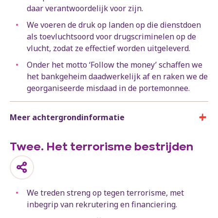
daar verantwoordelijk voor zijn.
We voeren de druk op landen op die dienstdoen
als toevluchtsoord voor drugscriminelen op de
vlucht, zodat ze effectief worden uitgeleverd.
Onder het motto ‘Follow the money’ schaffen we
het bankgeheim daadwerkelijk af en raken we de
georganiseerde misdaad in de portemonnee.
Meer achtergrondinformatie
Twee. Het terrorisme bestrijden
We treden streng op tegen terrorisme, met
inbegrip van rekrutering en financiering.