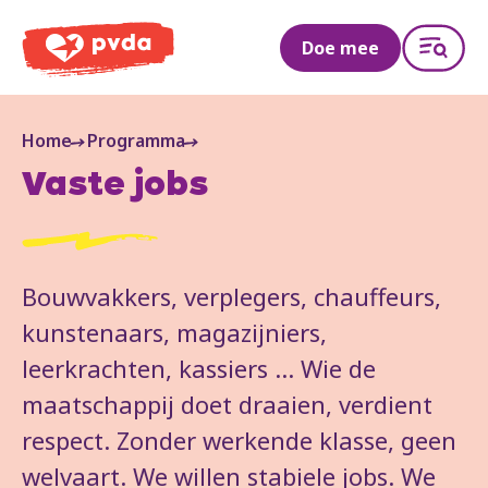
PVDA
Doe mee
Home
Programma
Vaste jobs
Bouwvakkers, verplegers, chauffeurs,
kunstenaars, magazijniers,
leerkrachten, kassiers ... Wie de
maatschappij doet draaien, verdient
respect. Zonder werkende klasse, geen
welvaart. We willen stabiele jobs. We