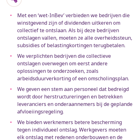
Met een ‘wet-InBev’ verbieden we bedrijven die
winstgevend zijn of dividenden uitkeren om
collectief te ontslaan. Als bij deze bedrijven
ontslagen vallen, moeten ze alle overheidssteun,
subsidies of belastingkortingen terugbetalen.
We verplichten bedrijven die collectieve
ontslagen overwegen om eerst andere
oplossingen te onderzoeken, zoals
arbeidsduurverkorting of een omscholingsplan.
We geven een stem aan personeel dat bedreigd
wordt door herstructureringen en betrekken
leveranciers en onderaannemers bij de geplande
afvloeiingsregeling.
We bieden werknemers betere bescherming
tegen individueel ontslag. Werkgevers moeten
elk ontslag met redenen onderbouwen en de