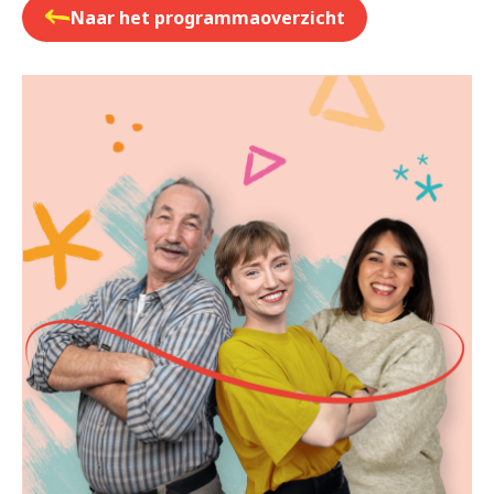
Naar het programmaoverzicht