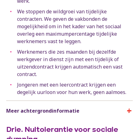
werk.
We stoppen de wildgroei van tijdelijke
contracten. We geven de vakbonden de
mogelijkheid om in het kader van het sociaal
overleg een maximumpercentage tijdelijke
werknemers vast te leggen.
Werknemers die zes maanden bij dezelfde
werkgever in dienst zijn met een tijdelijk of
uitzendcontract krijgen automatisch een vast
contract.
Jongeren met een leercontract krijgen een
degelijk uurloon voor hun werk, geen aalmoes.
Meer achtergrondinformatie
Drie. Nultolerantie voor sociale