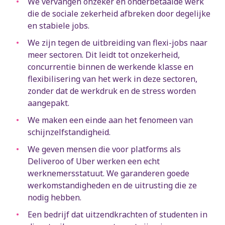
We vervangen onzeker en onderbetaalde werk
die de sociale zekerheid afbreken door degelijke
en stabiele jobs.
We zijn tegen de uitbreiding van flexi-jobs naar
meer sectoren. Dit leidt tot onzekerheid,
concurrentie binnen de werkende klasse en
flexibilisering van het werk in deze sectoren,
zonder dat de werkdruk en de stress worden
aangepakt.
We maken een einde aan het fenomeen van
schijnzelfstandigheid.
We geven mensen die voor platforms als
Deliveroo of Uber werken een echt
werknemersstatuut. We garanderen goede
werkomstandigheden en de uitrusting die ze
nodig hebben.
Een bedrijf dat uitzendkrachten of studenten in