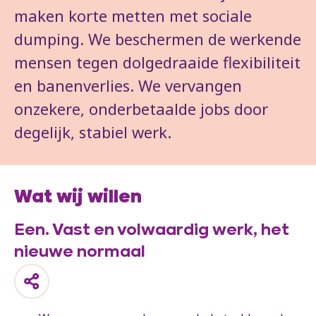
maken korte metten met sociale
dumping. We beschermen de werkende
mensen tegen dolgedraaide flexibiliteit
en banenverlies. We vervangen
onzekere, onderbetaalde jobs door
degelijk, stabiel werk.
Wat wij willen
Een. Vast en volwaardig werk, het
nieuwe normaal