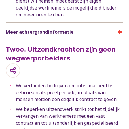
dienst wil nemen, moet eerst zijn eigen
deeltijdse werknemers de mogelijkheid bieden
om meer uren te doen.
Meer achtergrondinformatie
Twee. Uitzendkrachten zijn geen
wegwerparbeiders
We verbieden bedrijven om interimarbeid te
gebruiken als proefperiode, in plaats van
mensen meteen een degelijk contract te geven.
We beperken uitzendwerk strikt tot het tijdelijk
vervangen van werknemers met een vast
contract en tot uitzonderlijk en gespecialiseerd