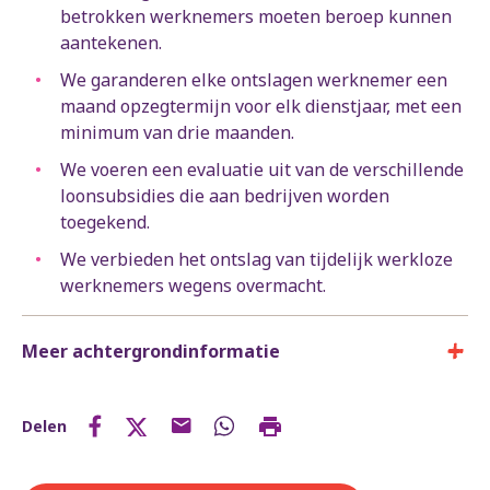
betrokken werknemers moeten beroep kunnen
aantekenen.
We garanderen elke ontslagen werknemer een
maand opzegtermijn voor elk dienstjaar, met een
minimum van drie maanden.
We voeren een evaluatie uit van de verschillende
loonsubsidies die aan bedrijven worden
toegekend.
We verbieden het ontslag van tijdelijk werkloze
werknemers wegens overmacht.
Meer achtergrondinformatie
Delen