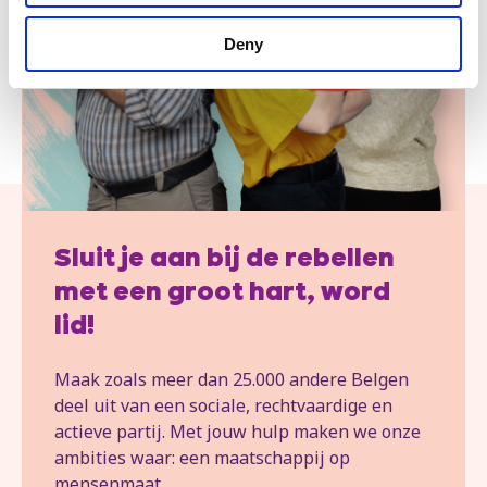
Deny
Sluit je aan bij de rebellen
met een groot hart, word
lid!
Maak zoals meer dan 25.000 andere Belgen
deel uit van een sociale, rechtvaardige en
actieve partij. Met jouw hulp maken we onze
ambities waar: een maatschappij op
mensenmaat.