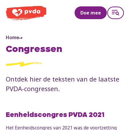
PVDA
Doe mee
Home
Congressen
Ontdek hier de teksten van de laatste
PVDA-congressen.
Eenheidscongres PVDA 2021
Het Eenheidscongres van 2021 was de voortzetting