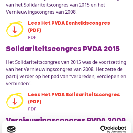
van het Solidariteitscongres van 2015 en het
Vernieuwingscongres van 2008.
Lees Het PVDA Eenheidscongres
(PDF)
PDF
Solidariteitscongres PVDA 2015
Het Solidariteitscongres van 2015 was de voortzetting
van het Vernieuwingscongres van 2008. Het zette de
partij verder op het pad van “verbreden, verdiepen en
verbinden”.
Lees Het PVDA Solidariteitscongres
(PDF)
PDF
Vernieuwingscongres PVDA 2008