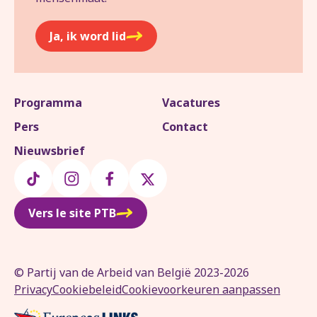
Ja, ik word lid
Programma
Vacatures
Pers
Contact
Nieuwsbrief
Vers le site PTB
© Partij van de Arbeid van België 2023-2026
Privacy
Cookiebeleid
Cookievoorkeuren aanpassen