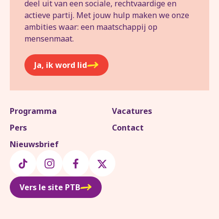
deel uit van een sociale, rechtvaardige en
actieve partij. Met jouw hulp maken we onze
ambities waar: een maatschappij op
mensenmaat.
Ja, ik word lid
Programma
Vacatures
Pers
Contact
Nieuwsbrief
Vers le site PTB