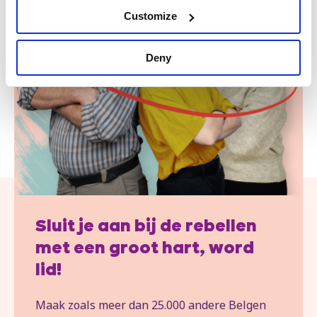
Customize
Deny
Sluit je aan bij de rebellen
met een groot hart, word
lid!
Maak zoals meer dan 25.000 andere Belgen