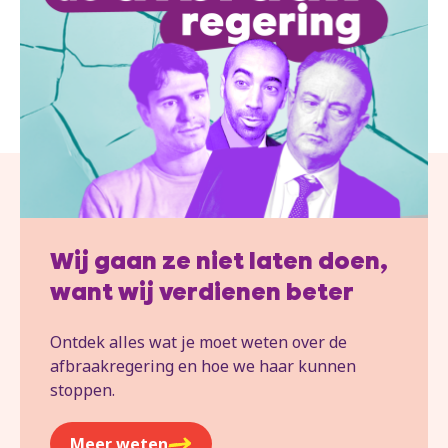
Wij gaan ze niet laten doen,
want wij verdienen beter
Ontdek alles wat je moet weten over de
afbraakregering en hoe we haar kunnen
stoppen.
Meer weten