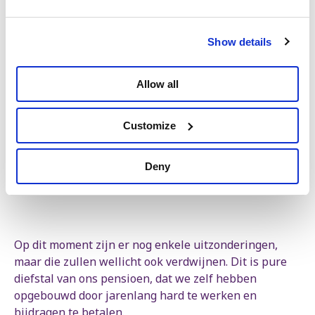
Show details
Allow all
Customize
Deny
Op dit moment zijn er nog enkele uitzonderingen,
maar die zullen wellicht ook verdwijnen. Dit is pure
diefstal van ons pensioen, dat we zelf hebben
opgebouwd door jarenlang hard te werken en
bijdragen te betalen.