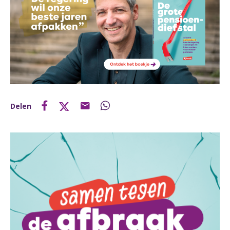
Delen