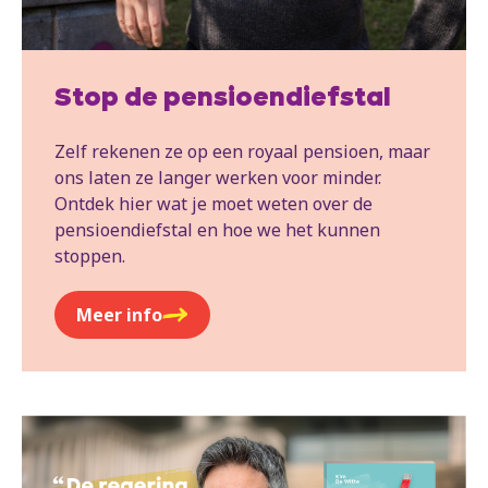
Stop de pensioendiefstal
Zelf rekenen ze op een royaal pensioen, maar
ons laten ze langer werken voor minder.
Ontdek hier wat je moet weten over de
pensioendiefstal en hoe we het kunnen
stoppen.
Meer info