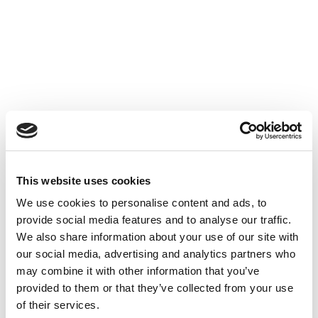
This website uses cookies
We use cookies to personalise content and ads, to
provide social media features and to analyse our traffic.
We also share information about your use of our site with
our social media, advertising and analytics partners who
may combine it with other information that you’ve
provided to them or that they’ve collected from your use
of their services.