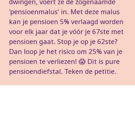
dwingen, voert ze de zogenaamde
'pensioenmalus' in. Met deze malus
kan je pensioen 5% verlaagd worden
voor elk jaar dat je vóór je 67ste met
pensioen gaat. Stop je op je 62ste?
Dan loop je het risico om 25% van je
pensioen te verliezen! 😱 Dit is pure
pensioendiefstal. Teken de petitie.