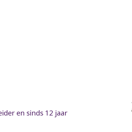
eider en sinds 12 jaar