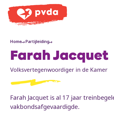
PVDA
Home
Partijleiding
Farah Jacquet
Volksvertegenwoordiger in de Kamer
Farah Jacquet is al 17 jaar treinbegel
vakbondsafgevaardigde.