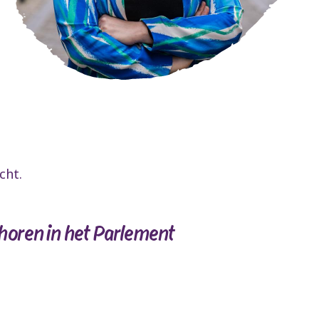
cht.
 horen in het Parlement