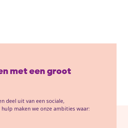
llen met een groot
 deel uit van een sociale,
uw hulp maken we onze ambities waar: