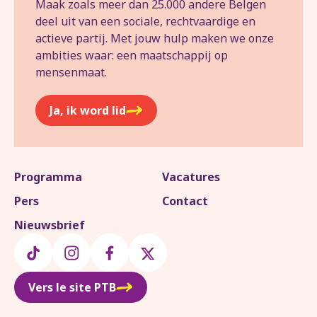
Maak zoals meer dan 25.000 andere Belgen
deel uit van een sociale, rechtvaardige en
actieve partij. Met jouw hulp maken we onze
ambities waar: een maatschappij op
mensenmaat.
Ja, ik word lid
Programma
Vacatures
Pers
Contact
Nieuwsbrief
Vers le site PTB