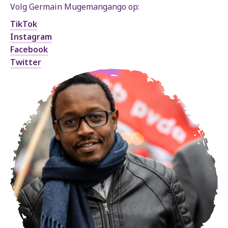
Volg Germain Mugemangango op:
TikTok
Instagram
Facebook
Twitter