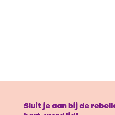
Sluit je aan bij de rebe