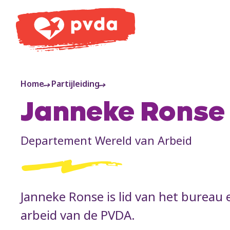
PVDA
Home
Partijleiding
Janneke Ronse
Departement Wereld van Arbeid
Janneke Ronse is lid van het bureau
arbeid van de PVDA.