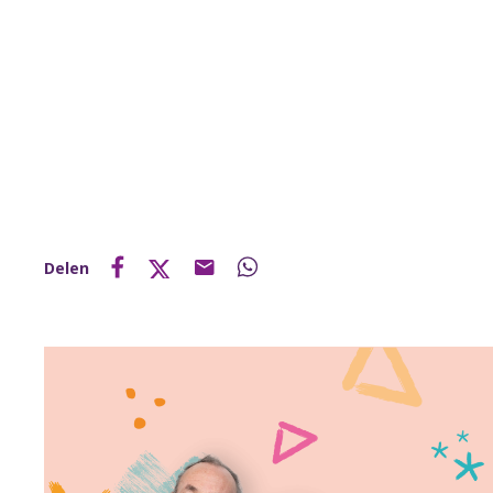
Delen