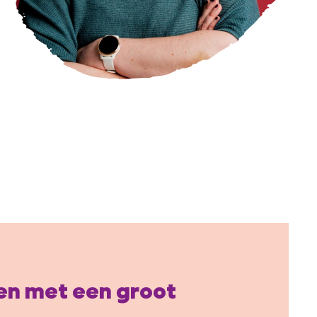
llen met een groot