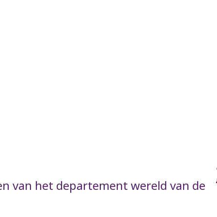
 en van het departement wereld van de