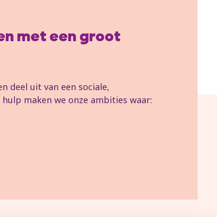
llen met een groot
 deel uit van een sociale,
uw hulp maken we onze ambities waar: