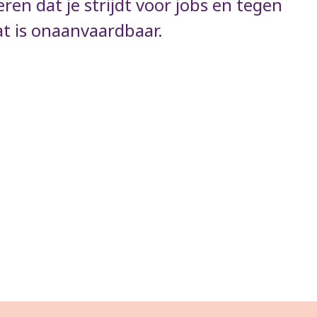
ren dat je strijdt voor jobs en tegen
at is onaanvaardbaar.