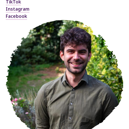
TikTok
Instagram
Facebook