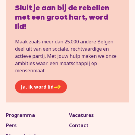
Sluit je aan bij de rebellen
met een groot hart, word
lid!
Maak zoals meer dan 25.000 andere Belgen
deel uit van een sociale, rechtvaardige en
actieve partij. Met jouw hulp maken we onze
ambities waar: een maatschappij op
mensenmaat.
Ja, ik word lid
Programma
Vacatures
Pers
Contact