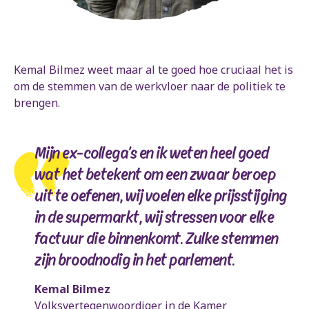
Kemal Bilmez weet maar al te goed hoe cruciaal het is
om de stemmen van de werkvloer naar de politiek te
brengen.
Mijn ex-collega’s en ik weten heel goed
wat het betekent om een zwaar beroep
uit te oefenen, wij voelen elke prijsstijging
in de supermarkt, wij stressen voor elke
factuur die binnenkomt. Zulke stemmen
zijn broodnodig in het parlement.
Kemal Bilmez
Volksvertegenwoordiger in de Kamer