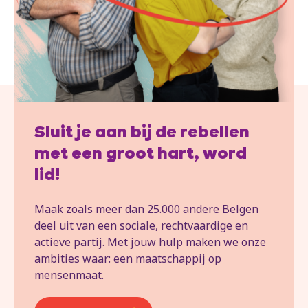
Sluit je aan bij de rebellen
met een groot hart, word
lid!
Maak zoals meer dan 25.000 andere Belgen
deel uit van een sociale, rechtvaardige en
actieve partij. Met jouw hulp maken we onze
ambities waar: een maatschappij op
mensenmaat.