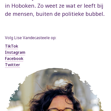
in Hoboken. Zo weet ze wat er leeft bij
de mensen, buiten de politieke bubbel.
Volg Lise Vandecasteele op:
TikTok
Instagram
Facebook
Twitter