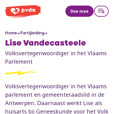
PVDA
Doe mee
Home
Partijleiding
Lise Vandecasteele
Volksvertegenwoordiger in het Vlaams
Parlement
Volksvertegenwoordiger in het Vlaams
parlement en gemeenteraadslid in de
Antwerpen. Daarnaast werkt Lise als
huisarts bij Geneeskunde voor het Volk