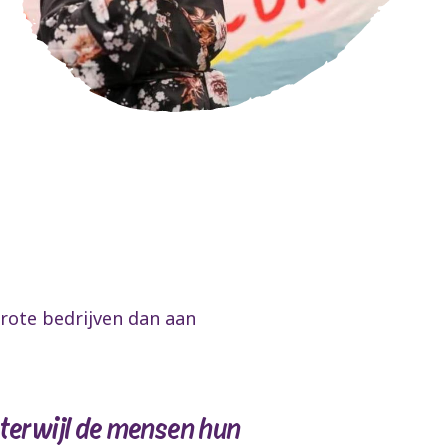
grote bedrijven dan aan
, terwijl de mensen hun