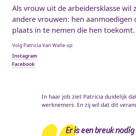
Als vrouw uit de arbeidersklasse wil 
andere vrouwen: hen aanmoedigen o
plaats in te nemen die hen toekomt.
Volg Patricia Van Walle op:
Instagram
Facebook
In haar job ziet Patricia duidelijk 
werknemers. En zij wil dat dit veran
Er is een breuk nodig