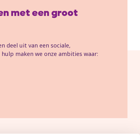
llen met een groot
 deel uit van een sociale,
uw hulp maken we onze ambities waar: