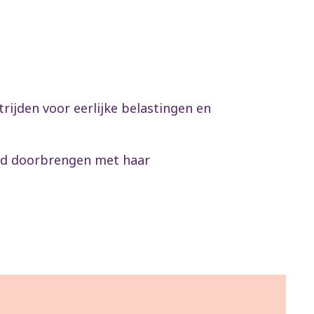
ijden voor eerlijke belastingen en
ijd doorbrengen met haar