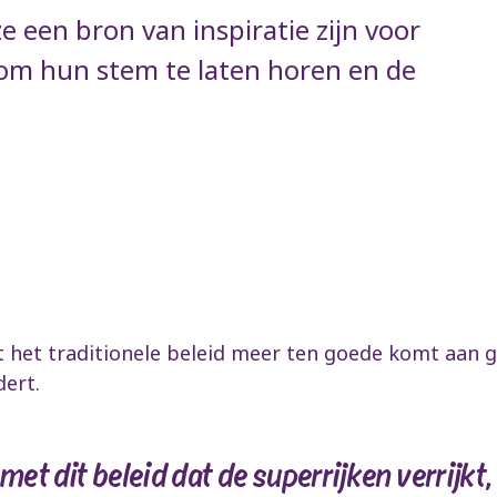
ze een bron van inspiratie zijn voor
m hun stem te laten horen en de
dat het traditionele beleid meer ten goede komt aan 
dert.
 met dit beleid dat de superrijken verrijkt