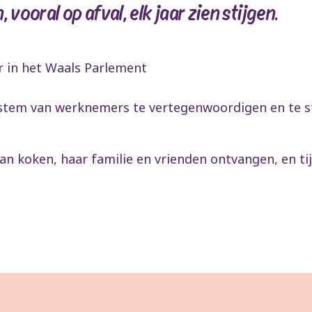
 vooral op afval, elk jaar zien stijgen.
 in het Waals Parlement
stem van werknemers te vertegenwoordigen en te str
an koken, haar familie en vrienden ontvangen, en t