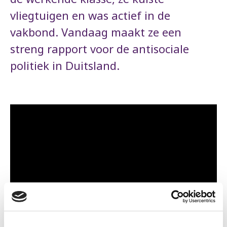
vliegtuigen en was actief in de
vakbond. Vandaag maakt ze een
streng rapport voor de antisociale
politiek in Duitsland.