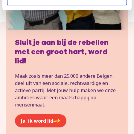
Sluit je aan bij de rebellen
met een groot hart, word
lid!
Maak zoals meer dan 25.000 andere Belgen
deel uit van een sociale, rechtvaardige en
actieve partij. Met jouw hulp maken we onze
ambities waar: een maatschappij op
mensenmaat.
Ja, ik word lid