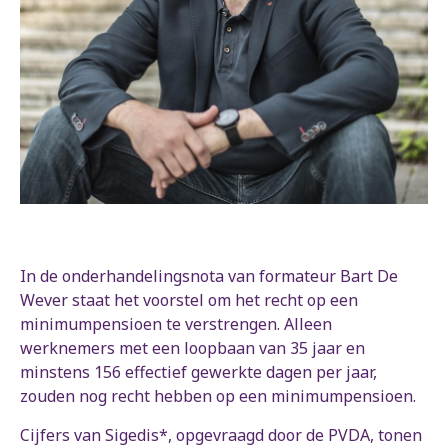
In de onderhandelingsnota van formateur Bart De
Wever staat het voorstel om het recht op een
minimumpensioen te verstrengen. Alleen
werknemers met een loopbaan van 35 jaar en
minstens 156 effectief gewerkte dagen per jaar,
zouden nog recht hebben op een minimumpensioen.
Cijfers van Sigedis*, opgevraagd door de PVDA, tonen