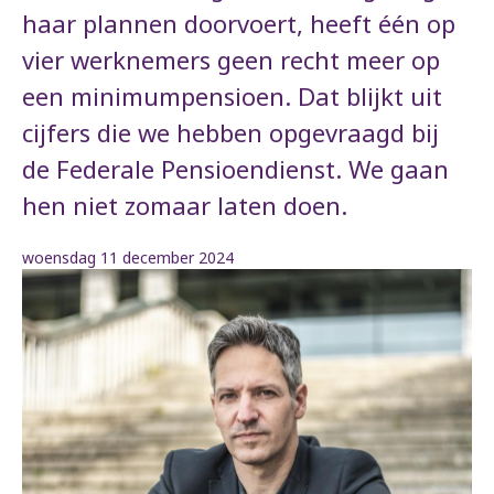
haar plannen doorvoert, heeft één op
vier werknemers geen recht meer op
een minimumpensioen. Dat blijkt uit
cijfers die we hebben opgevraagd bij
de Federale Pensioendienst. We gaan
hen niet zomaar laten doen.
woensdag 11 december 2024