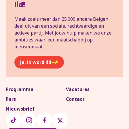
lid!
Maak zoals meer dan 25.000 andere Belgen
deel uit van een sociale, rechtvaardige en
actieve partij. Met jouw hulp maken we onze
ambities waar: een maatschappij op
mensenmaat.
Ja, ik word lid
Programma
Vacatures
Pers
Contact
Nieuwsbrief