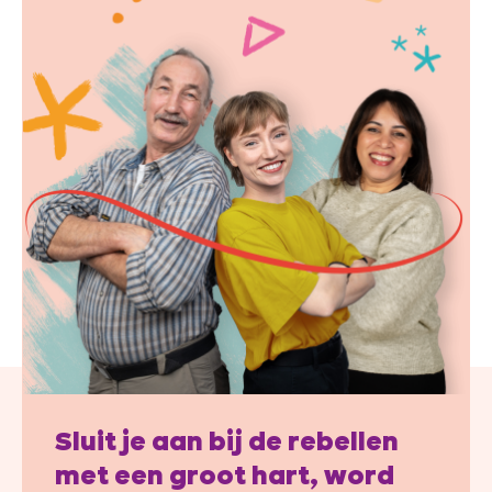
Sluit je aan bij de rebellen
met een groot hart, word