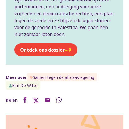
portemonnee, een bedreiging voor onze
vrijheden en democratische rechten, een plan
tegen de vrede en ze blijven de ogen sluiten
voor de genocide in Palestina. We gaan hen
niet zomaar laten doen.
Ontdek ons dossier
Meer over
Samen tegen de afbraakregering
Kim De Witte
Delen