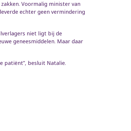
e zakken. Voormalig minister van
 leverde echter geen vermindering
verlagers niet ligt bij de
nieuwe geneesmiddelen. Maar daar
 patiënt”, besluit Natalie.