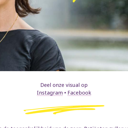
Deel onze visual op
Instagram
•
Facebook