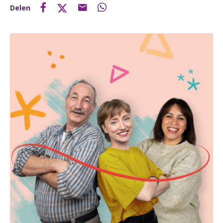
Delen