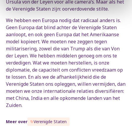
Ursula von der Leyen voor alle camera’s. Maar als het
de Verenigde Staten zijn: oorverdovende stilte.
We hebben een Europa nodig dat radicaal anders is.
Geen Europa dat blind achter de Verenigde Staten
aanloopt, en ook geen Europa dat het Amerikaanse
model kopieert. We moeten nee zeggen tegen
militarisering, zowel die van Trump als die van Von
der Leyen. We hebben middelen genoeg om ons te
verdedigen. Wat we moeten herstellen, is onze
diplomatie, de capaciteit om conflicten vreedzaam op
te lossen. En als we de afhankelijkheid die de
Verenigde Staten ons opleggen, willen vermijden, dan
moeten we onze internationale relaties diversifiëren:
met China, India en alle opkomende landen van het
Zuiden.
Meer over
Verenigde Staten