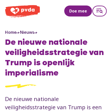
PVDA
Doe mee
Home
Nieuws
De nieuwe nationale
veiligheidsstrategie van
Trump is openlijk
imperialisme
De nieuwe nationale
veiligheidsstrategie van Trump is een