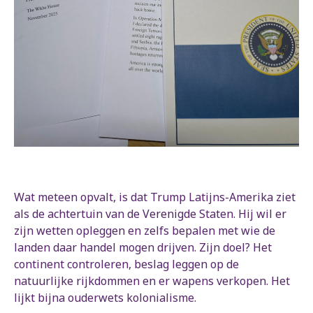
Wat meteen opvalt, is dat Trump Latijns-Amerika ziet
als de achtertuin van de Verenigde Staten. Hij wil er
zijn wetten opleggen en zelfs bepalen met wie de
landen daar handel mogen drijven. Zijn doel? Het
continent controleren, beslag leggen op de
natuurlijke rijkdommen en er wapens verkopen. Het
lijkt bijna ouderwets kolonialisme.