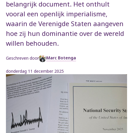
belangrijk document. Het onthult
vooral een openlijk imperialisme,
waarin de Verenigde Staten aangeven
hoe zij hun dominantie over de wereld
willen behouden.
Marc Botenga
Geschreven door
donderdag 11 december 2025