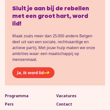
Sluit je aan bij de rebellen
met een groot hart, word
lid!
Maak zoals meer dan 25.000 andere Belgen
deel uit van een sociale, rechtvaardige en
actieve partij. Met jouw hulp maken we onze
ambities waar: een maatschappij op
mensenmaat.
Ja, ik word lid
Programma
Vacatures
Pers
Contact