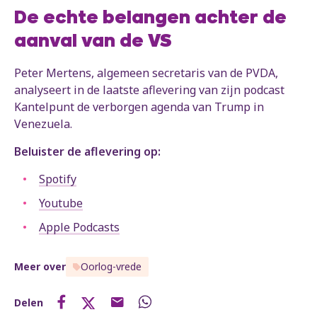
De echte belangen achter de
aanval van de VS
Peter Mertens, algemeen secretaris van de PVDA,
analyseert in de laatste aflevering van zijn podcast
Kantelpunt de verborgen agenda van Trump in
Venezuela.
Beluister de aflevering op:
Spotify
Youtube
Apple Podcasts
Meer over
Oorlog-vrede
Delen