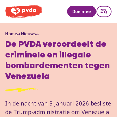
PVDA
Doe mee
Home
Nieuws
De PVDA veroordeelt de
criminele en illegale
bombardementen tegen
Venezuela
In de nacht van 3 januari 2026 besliste
de Trump-administratie om Venezuela