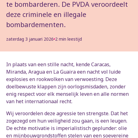
te bombarderen. De PVDA veroordeelt
deze criminele en illegale
bombardementen.
zaterdag 3 januari 2026
2 min leestijd
In plaats van een stille nacht, kende Caracas,
Miranda, Aragua en La Guaira een nacht vol luide
explosies en rookwolken van verwoesting. Deze
doelbewuste klappen zijn oorlogsmisdaden, zonder
enig respect voor elk menselijk leven en alle normen
van het internationaal recht.
Wij veroordelen deze agressie ten strengste. Dat het
zogezegd om hun veiligheid zou gaan, is een leugen.
De echte motivatie is imperialistisch geplunder: olie
en mijnbouwgrondstoffen stelen van een soevereine