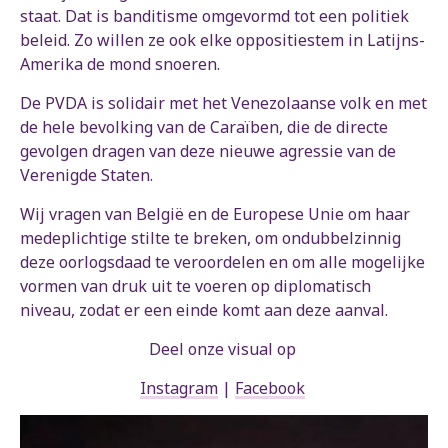
staat. Dat is banditisme omgevormd tot een politiek
beleid. Zo willen ze ook elke oppositiestem in Latijns-
Amerika de mond snoeren.
De PVDA is solidair met het Venezolaanse volk en met
de hele bevolking van de Caraïben, die de directe
gevolgen dragen van deze nieuwe agressie van de
Verenigde Staten.
Wij vragen van België en de Europese Unie om haar
medeplichtige stilte te breken, om ondubbelzinnig
deze oorlogsdaad te veroordelen en om alle mogelijke
vormen van druk uit te voeren op diplomatisch
niveau, zodat er een einde komt aan deze aanval.
Deel onze visual op
Instagram
|
Facebook