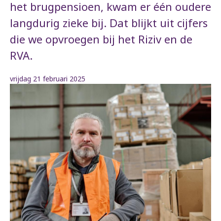
het brugpensioen, kwam er één oudere
langdurig zieke bij. Dat blijkt uit cijfers
die we opvroegen bij het Riziv en de
RVA.
vrijdag 21 februari 2025