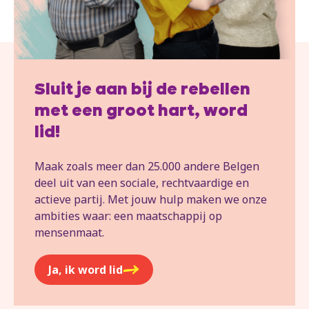
Sluit je aan bij de rebellen
met een groot hart, word
lid!
Maak zoals meer dan 25.000 andere Belgen
deel uit van een sociale, rechtvaardige en
actieve partij. Met jouw hulp maken we onze
ambities waar: een maatschappij op
mensenmaat.
Ja, ik word lid