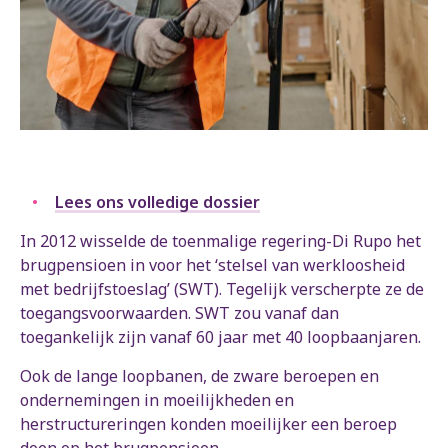
Lees ons volledige dossier
In 2012 wisselde de toenmalige regering-Di Rupo het
brugpensioen in voor het ‘stelsel van werkloosheid
met bedrijfstoeslag’ (SWT). Tegelijk verscherpte ze de
toegangsvoorwaarden. SWT zou vanaf dan
toegankelijk zijn vanaf 60 jaar met 40 loopbaanjaren.
Ook de lange loopbanen, de zware beroepen en
ondernemingen in moeilijkheden en
herstructureringen konden moeilijker een beroep