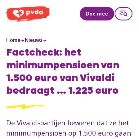
PVDA
Doe mee
Home
Nieuws
Factcheck: het
minimumpensioen van
1.500 euro van Vivaldi
bedraagt ... 1.225 euro
De Vivaldi-partijen beweren dat ze het
minimumpensioen op 1.500 euro gaan