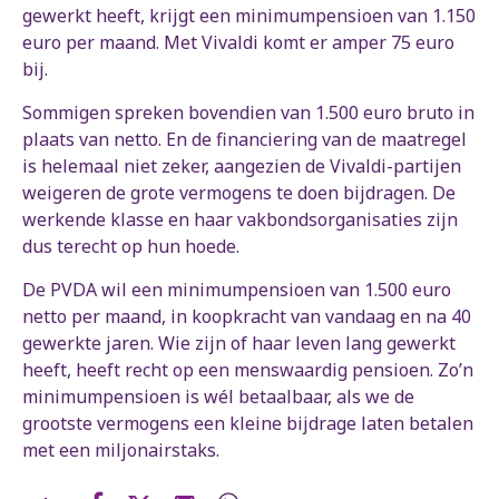
gewerkt heeft, krijgt een minimumpensioen van 1.150
euro per maand. Met Vivaldi komt er amper 75 euro
bij.
Sommigen spreken bovendien van 1.500 euro bruto in
plaats van netto. En de financiering van de maatregel
is helemaal niet zeker, aangezien de Vivaldi-partijen
weigeren de grote vermogens te doen bijdragen. De
werkende klasse en haar vakbondsorganisaties zijn
dus terecht op hun hoede.
De PVDA wil een minimumpensioen van 1.500 euro
netto per maand, in koopkracht van vandaag en na 40
gewerkte jaren. Wie zijn of haar leven lang gewerkt
heeft, heeft recht op een menswaardig pensioen. Zo’n
minimumpensioen is wél betaalbaar, als we de
grootste vermogens een kleine bijdrage laten betalen
met een miljonairstaks.