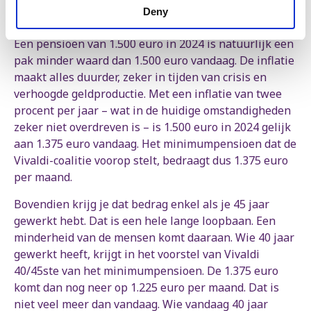
bij
Deny
Een pensioen van 1.500 euro in 2024 is natuurlijk een
pak minder waard dan 1.500 euro vandaag. De inflatie
maakt alles duurder, zeker in tijden van crisis en
verhoogde geldproductie. Met een inflatie van twee
procent per jaar – wat in de huidige omstandigheden
zeker niet overdreven is – is 1.500 euro in 2024 gelijk
aan 1.375 euro vandaag. Het minimumpensioen dat de
Vivaldi-coalitie voorop stelt, bedraagt dus 1.375 euro
per maand.
Bovendien krijg je dat bedrag enkel als je 45 jaar
gewerkt hebt. Dat is een hele lange loopbaan. Een
minderheid van de mensen komt daaraan. Wie 40 jaar
gewerkt heeft, krijgt in het voorstel van Vivaldi
40/45ste van het minimumpensioen. De 1.375 euro
komt dan nog neer op 1.225 euro per maand. Dat is
niet veel meer dan vandaag. Wie vandaag 40 jaar