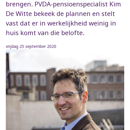
brengen. PVDA-pensioenspecialist Kim
De Witte bekeek de plannen en stelt
vast dat er in werkelijkheid weinig in
huis komt van die belofte.
vrijdag 25 september 2020