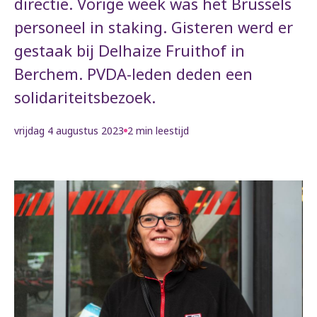
directie. Vorige week was het Brussels
personeel in staking. Gisteren werd er
gestaak bij Delhaize Fruithof in
Berchem. PVDA-leden deden een
solidariteitsbezoek.
vrijdag 4 augustus 2023
2 min leestijd