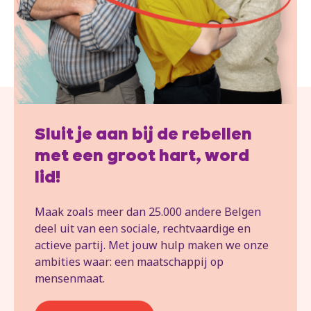
Sluit je aan bij de rebellen
met een groot hart, word
lid!
Maak zoals meer dan 25.000 andere Belgen
deel uit van een sociale, rechtvaardige en
actieve partij. Met jouw hulp maken we onze
ambities waar: een maatschappij op
mensenmaat.