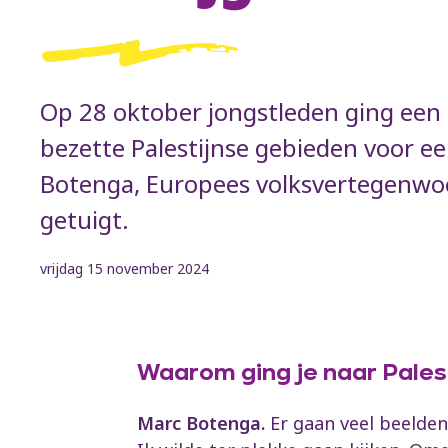
Op 28 oktober jongstleden ging een 
bezette Palestijnse gebieden voor e
Botenga, Europees volksvertegenwoo
getuigt.
vrijdag 15 november 2024
Waarom ging je naar Pales
Marc Botenga.
Er gaan veel beelden