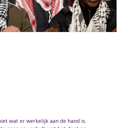
iet wat er werkelijk aan de hand is.