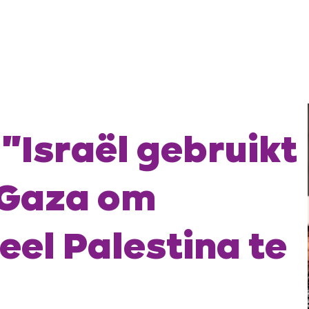
"Israël gebruikt
 Gaza om
eel Palestina te