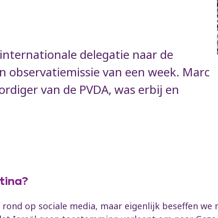
internationale delegatie naar de
en observatiemissie van een week. Marc
rdiger van de PVDA, was erbij en
tina?
 rond op sociale media, maar eigenlijk beseffen we n