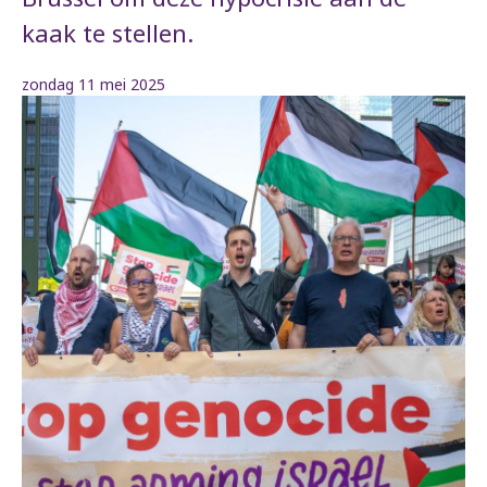
kaak te stellen.
zondag 11 mei 2025