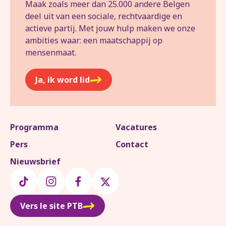
Maak zoals meer dan 25.000 andere Belgen
deel uit van een sociale, rechtvaardige en
actieve partij. Met jouw hulp maken we onze
ambities waar: een maatschappij op
mensenmaat.
Ja, ik word lid
Programma
Vacatures
Pers
Contact
Nieuwsbrief
Vers le site PTB