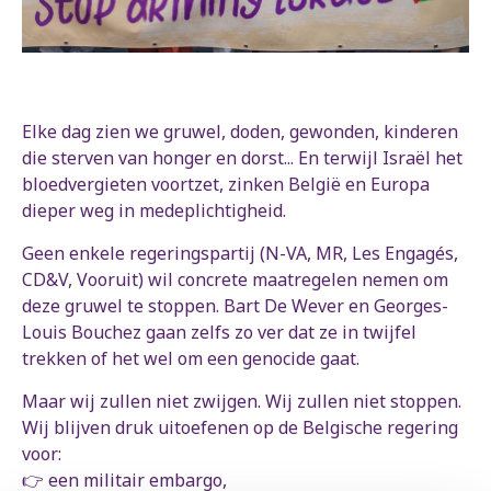
Elke dag zien we gruwel, doden, gewonden, kinderen
die sterven van honger en dorst... En terwijl Israël het
bloedvergieten voortzet, zinken België en Europa
dieper weg in medeplichtigheid.
Geen enkele regeringspartij (N-VA, MR, Les Engagés,
CD&V, Vooruit) wil concrete maatregelen nemen om
deze gruwel te stoppen. Bart De Wever en Georges-
Louis Bouchez gaan zelfs zo ver dat ze in twijfel
trekken of het wel om een genocide gaat.
Maar wij zullen niet zwijgen. Wij zullen niet stoppen.
Wij blijven druk uitoefenen op de Belgische regering
voor:
👉 een militair embargo,