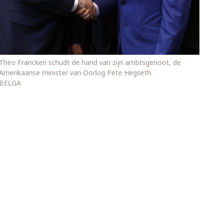
Theo Francken schudt de hand van zijn ambtsgenoot, de
Amerikaanse minister van Oorlog Pete Hegseth.
BELGA