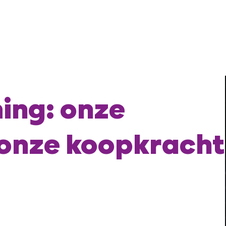
ing: onze
 onze koopkracht