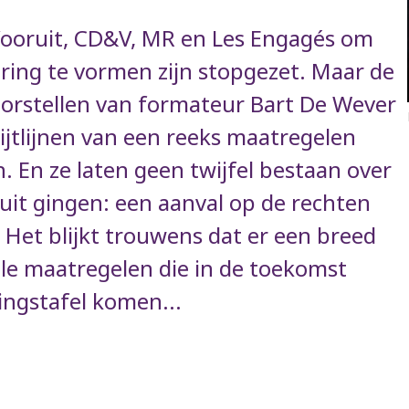
Vooruit, CD&V, MR en Les Engagés om
ring te vormen zijn stopgezet. Maar de
oorstellen van formateur Bart De Wever
krijtlijnen van een reeks maatregelen
. En ze laten geen twijfel bestaan over
uit gingen: een aanval op de rechten
 Het blijkt trouwens dat er een breed
ale maatregelen die in de toekomst
ingstafel komen...