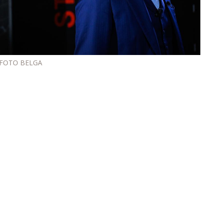
FOTO BELGA