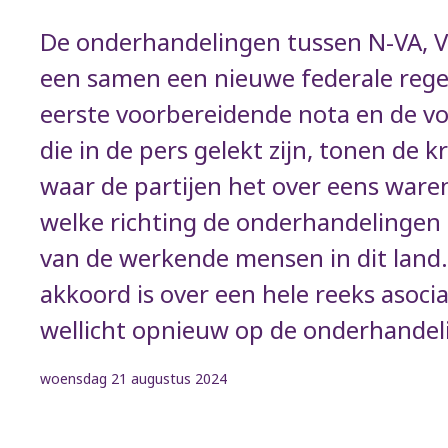
De onderhandelingen tussen N-VA, 
een samen een nieuwe federale rege
eerste voorbereidende nota en de v
die in de pers gelekt zijn, tonen de 
waar de partijen het over eens waren
welke richting de onderhandelingen 
van de werkende mensen in dit land.
akkoord is over een hele reeks asoci
wellicht opnieuw op de onderhandel
woensdag 21 augustus 2024