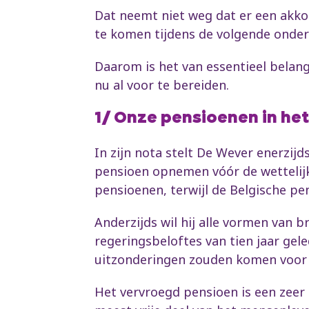
Dat neemt niet weg dat er een akko
te komen tijdens de volgende onder
Daarom is het van essentieel belan
nu al voor te bereiden.
1/ Onze pensioenen in het
In zijn nota stelt De Wever enerzi
pensioen opnemen vóór de wettelijke
pensioenen, terwijl de Belgische pe
Anderzijds wil hij alle vormen van 
regeringsbeloftes van tien jaar gel
uitzonderingen zouden komen voor 
Het vervroegd pensioen is een zeer