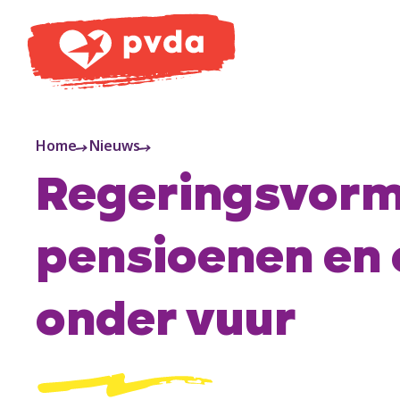
PVDA
Home
Nieuws
Regeringsvorm
pensioenen en
onder vuur