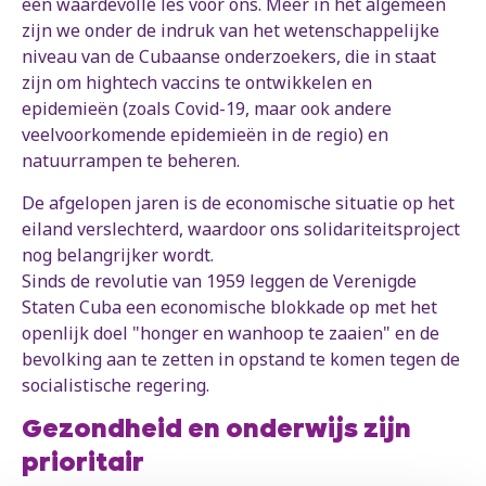
een waardevolle les voor ons. Meer in het algemeen
zijn we onder de indruk van het wetenschappelijke
niveau van de Cubaanse onderzoekers, die in staat
zijn om hightech vaccins te ontwikkelen en
epidemieën (zoals Covid-19, maar ook andere
veelvoorkomende epidemieën in de regio) en
natuurrampen te beheren.
De afgelopen jaren is de economische situatie op het
eiland verslechterd, waardoor ons solidariteitsproject
nog belangrijker wordt.
Sinds de revolutie van 1959 leggen de Verenigde
Staten Cuba een economische blokkade op met het
openlijk doel "honger en wanhoop te zaaien" en de
bevolking aan te zetten in opstand te komen tegen de
socialistische regering.
Gezondheid en onderwijs zijn
prioritair