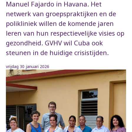
Manuel Fajardo in Havana. Het
netwerk van groepspraktijken en de
polikliniek willen de komende jaren
leren van hun respectievelijke visies op
gezondheid. GVHV wil Cuba ook
steunen in de huidige crisistijden.
vrijdag 30 januari 2026