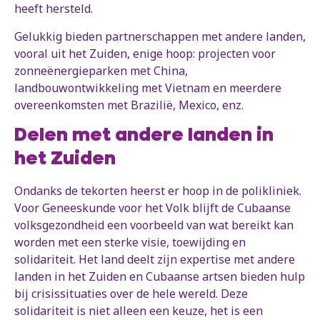
heeft hersteld.
Gelukkig bieden partnerschappen met andere landen,
vooral uit het Zuiden, enige hoop: projecten voor
zonneënergieparken met China,
landbouwontwikkeling met Vietnam en meerdere
overeenkomsten met Brazilië, Mexico, enz.
Delen met andere landen in
het Zuiden
Ondanks de tekorten heerst er hoop in de polikliniek.
Voor Geneeskunde voor het Volk blijft de Cubaanse
volksgezondheid een voorbeeld van wat bereikt kan
worden met een sterke visie, toewijding en
solidariteit. Het land deelt zijn expertise met andere
landen in het Zuiden en Cubaanse artsen bieden hulp
bij crisissituaties over de hele wereld. Deze
solidariteit is niet alleen een keuze, het is een