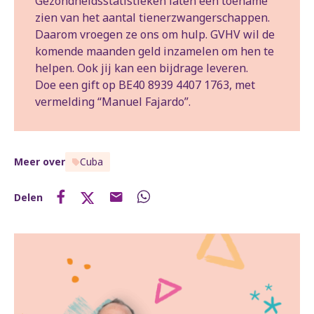
Gezondheidsstatistieken laten een toename
zien van het aantal tienerzwangerschappen.
Daarom vroegen ze ons om hulp. GVHV wil de
komende maanden geld inzamelen om hen te
helpen. Ook jij kan een bijdrage leveren.
Doe een gift op BE40 8939 4407 1763, met
vermelding “Manuel Fajardo”.
Meer over
Cuba
Delen