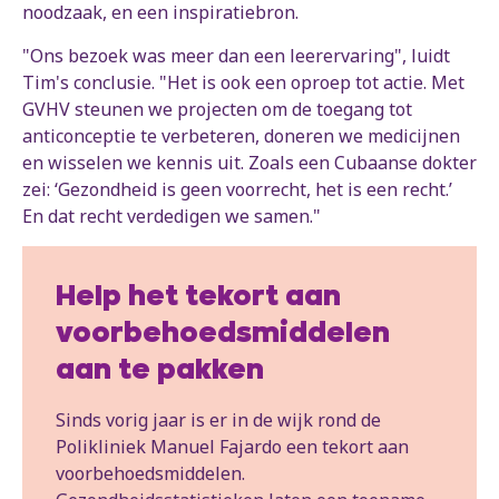
noodzaak, en een inspiratiebron.
"Ons bezoek was meer dan een leerervaring", luidt
Tim's conclusie. "Het is ook een oproep tot actie. Met
GVHV steunen we projecten om de toegang tot
anticonceptie te verbeteren, doneren we medicijnen
en wisselen we kennis uit. Zoals een Cubaanse dokter
zei: ‘Gezondheid is geen voorrecht, het is een recht.’
En dat recht verdedigen we samen."
Help het tekort aan
voorbehoedsmiddelen
aan te pakken
Sinds vorig jaar is er in de wijk rond de
Polikliniek Manuel Fajardo een tekort aan
voorbehoedsmiddelen.