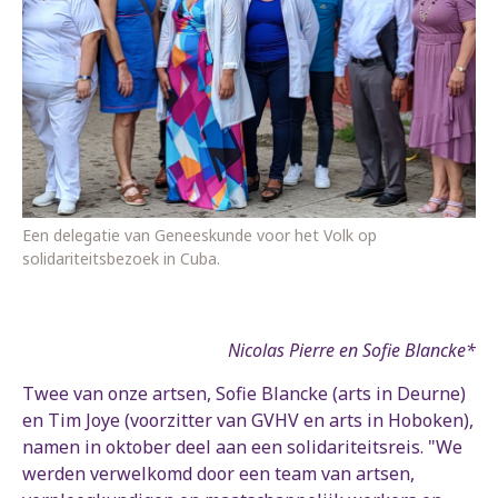
Een delegatie van Geneeskunde voor het Volk op
solidariteitsbezoek in Cuba.
Nicolas Pierre en Sofie Blancke*
Twee van onze artsen, Sofie Blancke (arts in Deurne)
en Tim Joye (voorzitter van GVHV en arts in Hoboken),
namen in oktober deel aan een solidariteitsreis. "We
werden verwelkomd door een team van artsen,