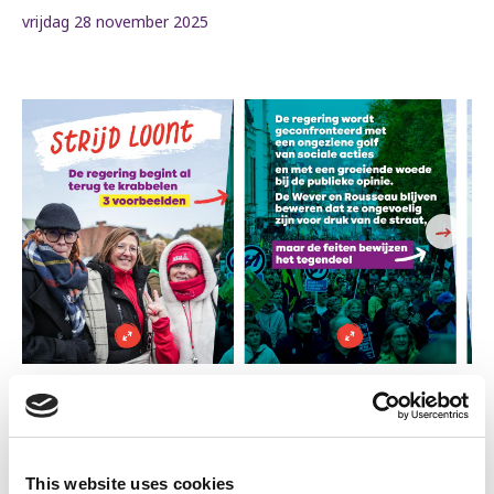
vrijdag 28 november 2025
Deel deze carrousel
This website uses cookies
Instagram