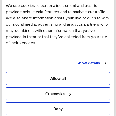
We use cookies to personalise content and ads, to
provide social media features and to analyse our traffic.
Delen
We also share information about your use of our site with
our social media, advertising and analytics partners who
may combine it with other information that you’ve
provided to them or that they’ve collected from your use
of their services.
Show details
Allow all
Customize
Deny