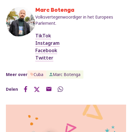
Marc Botenga
Volksvertegenwoordiger in het Europees
Parlement.
TikTok
Instagram
Facebook
Twitter
Meer over
Cuba
Marc Botenga
Delen