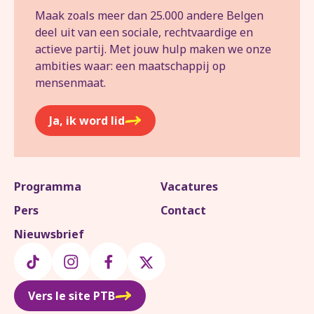
Maak zoals meer dan 25.000 andere Belgen
deel uit van een sociale, rechtvaardige en
actieve partij. Met jouw hulp maken we onze
ambities waar: een maatschappij op
mensenmaat.
Ja, ik word lid
Programma
Vacatures
Pers
Contact
Nieuwsbrief
Vers le site PTB