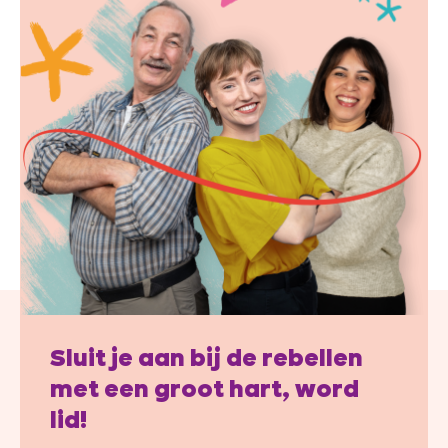
Sluit je aan bij de rebellen
met een groot hart, word
lid!