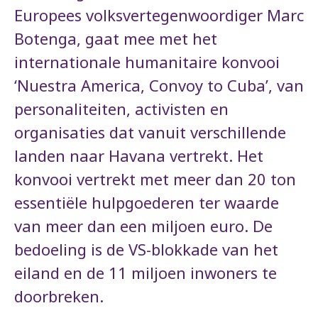
Europees volksvertegenwoordiger Marc
Botenga, gaat mee met het
internationale humanitaire konvooi
‘Nuestra America, Convoy to Cuba’, van
personaliteiten, activisten en
organisaties dat vanuit verschillende
landen naar Havana vertrekt. Het
konvooi vertrekt met meer dan 20 ton
essentiële hulpgoederen ter waarde
van meer dan een miljoen euro. De
bedoeling is de VS-blokkade van het
eiland en de 11 miljoen inwoners te
doorbreken.