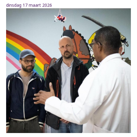
dinsdag 17 maart 2026