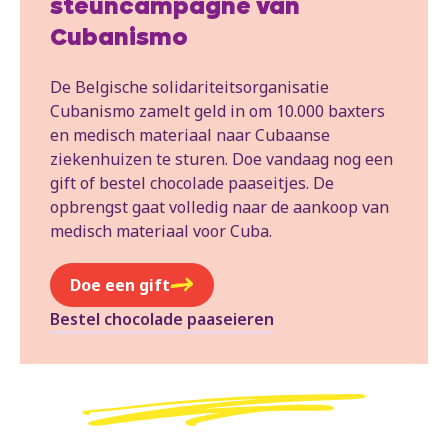
steuncampagne van
Cubanismo
De Belgische solidariteitsorganisatie
Cubanismo zamelt geld in om 10.000 baxters
en medisch materiaal naar Cubaanse
ziekenhuizen te sturen. Doe vandaag nog een
gift of bestel chocolade paaseitjes. De
opbrengst gaat volledig naar de aankoop van
medisch materiaal voor Cuba.
Doe een gift
Bestel chocolade paaseieren