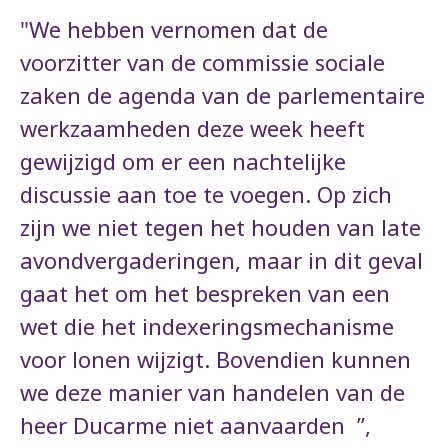
"We hebben vernomen dat de
voorzitter van de commissie sociale
zaken de agenda van de parlementaire
werkzaamheden deze week heeft
gewijzigd om er een nachtelijke
discussie aan toe te voegen. Op zich
zijn we niet tegen het houden van late
avondvergaderingen, maar in dit geval
gaat het om het bespreken van een
wet die het indexeringsmechanisme
voor lonen wijzigt. Bovendien kunnen
we deze manier van handelen van de
heer Ducarme niet aanvaarden ”,