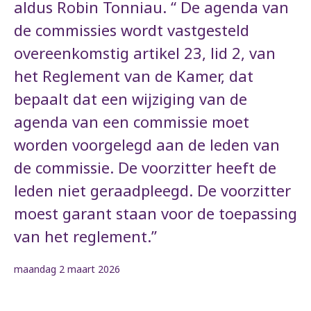
aldus Robin Tonniau. “ De agenda van
de commissies wordt vastgesteld
overeenkomstig artikel 23, lid 2, van
het Reglement van de Kamer, dat
bepaalt dat een wijziging van de
agenda van een commissie moet
worden voorgelegd aan de leden van
de commissie. De voorzitter heeft de
leden niet geraadpleegd. De voorzitter
moest garant staan voor de toepassing
van het reglement.”
maandag 2 maart 2026