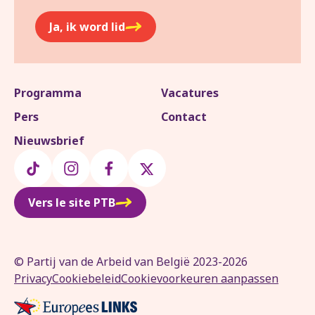
Ja, ik word lid
Programma
Vacatures
Pers
Contact
Nieuwsbrief
Vers le site PTB
© Partij van de Arbeid van België 2023-2026
Privacy
Cookiebeleid
Cookievoorkeuren aanpassen