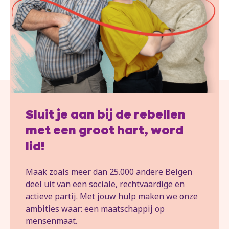
Sluit je aan bij de rebellen
met een groot hart, word
lid!
Maak zoals meer dan 25.000 andere Belgen
deel uit van een sociale, rechtvaardige en
actieve partij. Met jouw hulp maken we onze
ambities waar: een maatschappij op
mensenmaat.