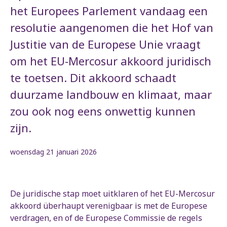
het Europees Parlement vandaag een
resolutie aangenomen die het Hof van
Justitie van de Europese Unie vraagt
om het EU-Mercosur akkoord juridisch
te toetsen. Dit akkoord schaadt
duurzame landbouw en klimaat, maar
zou ook nog eens onwettig kunnen
zijn.
woensdag 21 januari 2026
De juridische stap moet uitklaren of het EU-Mercosur
akkoord überhaupt verenigbaar is met de Europese
verdragen, en of de Europese Commissie de regels