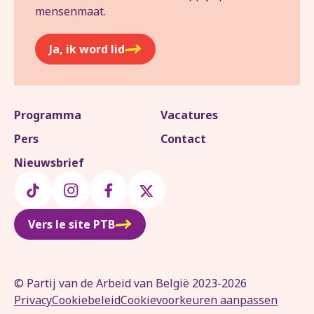
mensenmaat.
Ja, ik word lid
Programma
Vacatures
Pers
Contact
Nieuwsbrief
Vers le site PTB
© Partij van de Arbeid van België 2023-2026
Privacy
Cookiebeleid
Cookievoorkeuren aanpassen