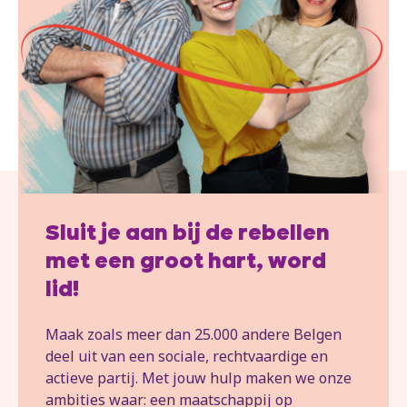
Sluit je aan bij de rebellen
met een groot hart, word
lid!
Maak zoals meer dan 25.000 andere Belgen
deel uit van een sociale, rechtvaardige en
actieve partij. Met jouw hulp maken we onze
ambities waar: een maatschappij op