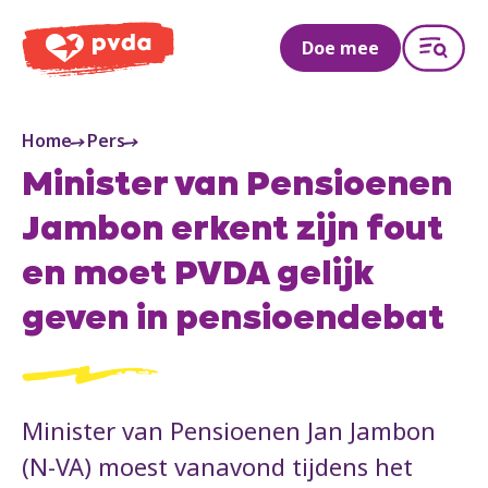
PVDA
Doe mee
Home
Pers
Minister van Pensioenen
Jambon erkent zijn fout
en moet PVDA gelijk
geven in pensioendebat
Minister van Pensioenen Jan Jambon
(N-VA) moest vanavond tijdens het