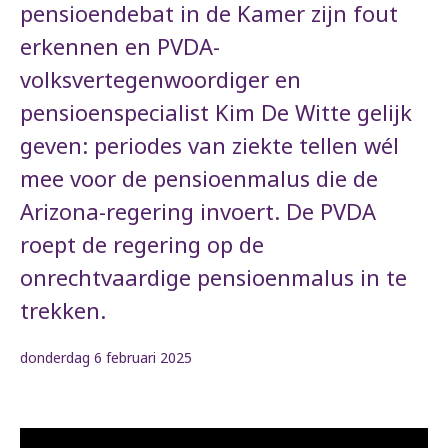
pensioendebat in de Kamer zijn fout
erkennen en PVDA-
volksvertegenwoordiger en
pensioenspecialist Kim De Witte gelijk
geven: periodes van ziekte tellen wél
mee voor de pensioenmalus die de
Arizona-regering invoert. De PVDA
roept de regering op de
onrechtvaardige pensioenmalus in te
trekken.
donderdag 6 februari 2025