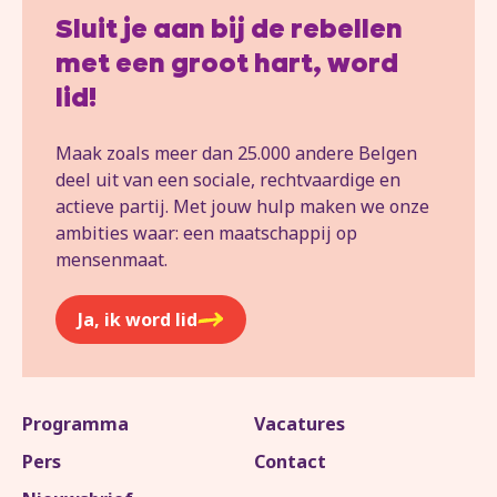
Sluit je aan bij de rebellen
met een groot hart, word
lid!
Maak zoals meer dan 25.000 andere Belgen
deel uit van een sociale, rechtvaardige en
actieve partij. Met jouw hulp maken we onze
ambities waar: een maatschappij op
mensenmaat.
Ja, ik word lid
Programma
Vacatures
Pers
Contact