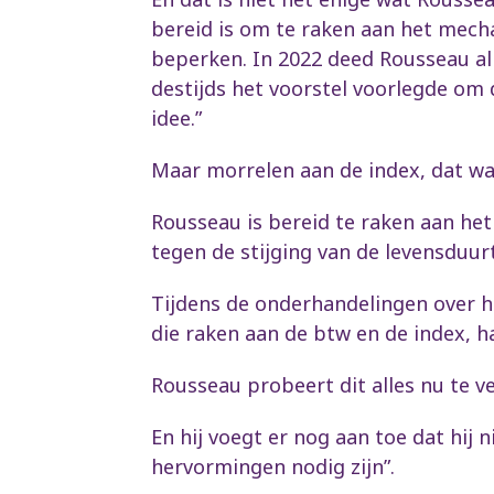
bereid is om te raken aan het mech
beperken. In 2022 deed Rousseau al 
destijds het voorstel voorlegde om 
idee.”
Maar morrelen aan de index, dat was 
Rousseau is bereid te raken aan he
tegen de stijging van de levensduur
Tijdens de onderhandelingen over h
die raken aan de btw en de index, 
Rousseau probeert dit alles nu te v
En hij voegt er nog aan toe dat hij 
hervormingen nodig zijn”.