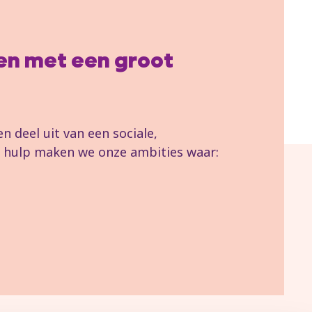
llen met een groot
 deel uit van een sociale,
uw hulp maken we onze ambities waar: