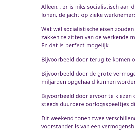
Alleen... er is niks socialistisch a
lonen, de jacht op zieke werknemer
Wat wél socialistische eisen zouden 
zakken te zitten van de werkende me
En dat is perfect mogelijk.
Bijvoorbeeld door terug te komen op
Bijvoorbeeld door de grote vermoge
miljarden opgehaald kunnen worde
Bijvoorbeeld door ervoor te kiezen 
steeds duurdere oorlogsspeeltjes di
Dit weekend tonen twee verschillen
voorstander is van een vermogensbe