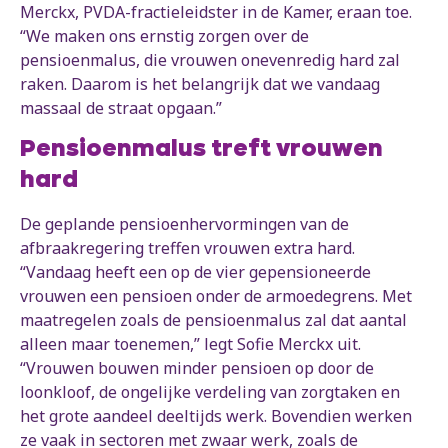
Merckx, PVDA-fractieleidster in de Kamer, eraan toe.
“We maken ons ernstig zorgen over de
pensioenmalus, die vrouwen onevenredig hard zal
raken. Daarom is het belangrijk dat we vandaag
massaal de straat opgaan.”
Pensioenmalus treft vrouwen
hard
De geplande pensioenhervormingen van de
afbraakregering treffen vrouwen extra hard.
“Vandaag heeft een op de vier gepensioneerde
vrouwen een pensioen onder de armoedegrens. Met
maatregelen zoals de pensioenmalus zal dat aantal
alleen maar toenemen,” legt Sofie Merckx uit.
“Vrouwen bouwen minder pensioen op door de
loonkloof, de ongelijke verdeling van zorgtaken en
het grote aandeel deeltijds werk. Bovendien werken
ze vaak in sectoren met zwaar werk, zoals de