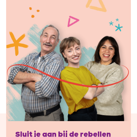
Sluit je aan bij de rebellen