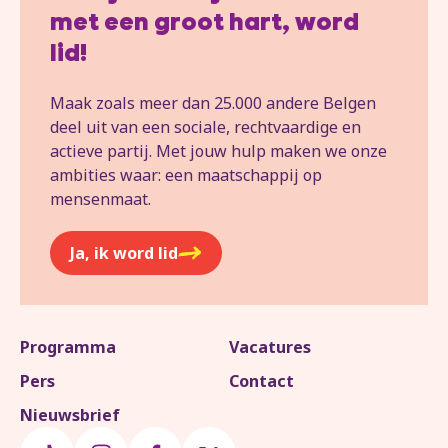
met een groot hart, word
lid!
Maak zoals meer dan 25.000 andere Belgen
deel uit van een sociale, rechtvaardige en
actieve partij. Met jouw hulp maken we onze
ambities waar: een maatschappij op
mensenmaat.
Ja, ik word lid
Programma
Vacatures
Pers
Contact
Nieuwsbrief