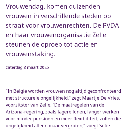
Vrouwendag, komen duizenden
vrouwen in verschillende steden op
straat voor vrouwenrechten. De PVDA
en haar vrouwenorganisatie Zelle
steunen de oproep tot actie en
vrouwenstaking.
zaterdag 8 maart 2025
“In België worden vrouwen nog altijd geconfronteerd
met structurele ongelijkheid,” zegt Maartje De Vries,
voorzitster van Zelle. “De maatregelen van de
Arizona-regering, zoals lagere lonen, langer werken
voor minder pensioen en meer flexibiliteit, zullen die
ongelijkheid alleen maar vergroten,” voegt Sofie