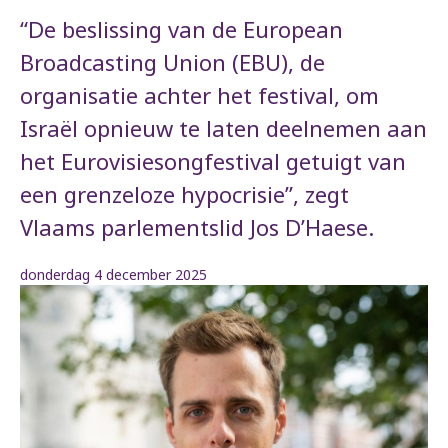
“De beslissing van de European
Broadcasting Union (EBU), de
organisatie achter het festival, om
Israël opnieuw te laten deelnemen aan
het Eurovisiesongfestival getuigt van
een grenzeloze hypocrisie”, zegt
Vlaams parlementslid Jos D’Haese.
donderdag 4 december 2025