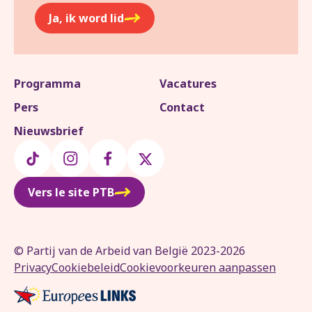
Ja, ik word lid
Programma
Vacatures
Pers
Contact
Nieuwsbrief
Vers le site PTB
© Partij van de Arbeid van België 2023-2026
Privacy
Cookiebeleid
Cookievoorkeuren aanpassen