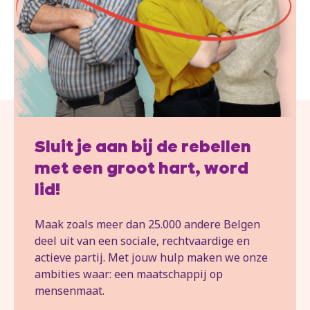
Sluit je aan bij de rebellen
met een groot hart, word
lid!
Maak zoals meer dan 25.000 andere Belgen
deel uit van een sociale, rechtvaardige en
actieve partij. Met jouw hulp maken we onze
ambities waar: een maatschappij op
mensenmaat.