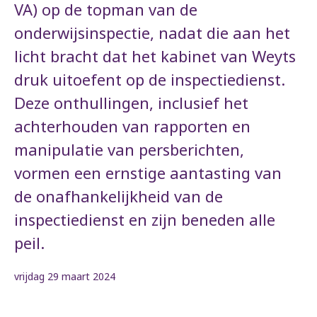
VA) op de topman van de
onderwijsinspectie, nadat die aan het
licht bracht dat het kabinet van Weyts
druk uitoefent op de inspectiedienst.
Deze onthullingen, inclusief het
achterhouden van rapporten en
manipulatie van persberichten,
vormen een ernstige aantasting van
de onafhankelijkheid van de
inspectiedienst en zijn beneden alle
peil.
vrijdag 29 maart 2024