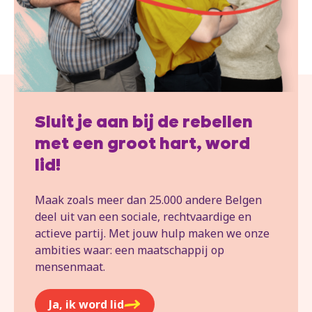
Sluit je aan bij de rebellen
met een groot hart, word
lid!
Maak zoals meer dan 25.000 andere Belgen
deel uit van een sociale, rechtvaardige en
actieve partij. Met jouw hulp maken we onze
ambities waar: een maatschappij op
mensenmaat.
Ja, ik word lid