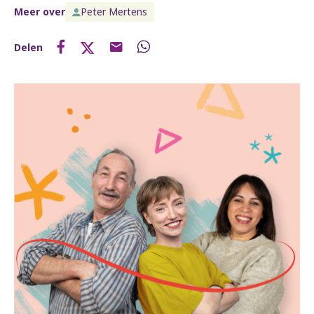
Meer over
Peter Mertens
Delen