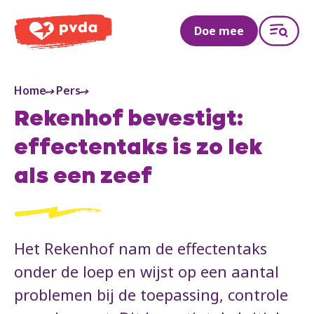
PVDA
Doe mee
Home
Pers
Rekenhof bevestigt:
effectentaks is zo lek
als een zeef
Het Rekenhof nam de effectentaks
onder de loep en wijst op een aantal
problemen bij de toepassing, controle