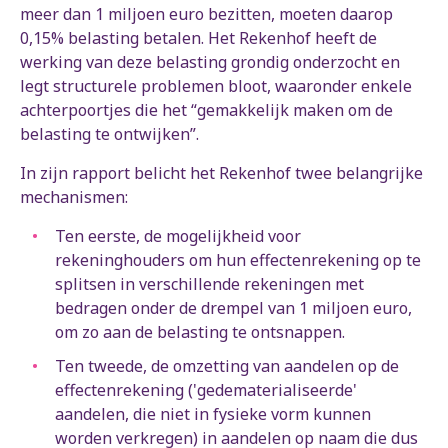
meer dan 1 miljoen euro bezitten, moeten daarop
0,15% belasting betalen. Het Rekenhof heeft de
werking van deze belasting grondig onderzocht en
legt structurele problemen bloot, waaronder enkele
achterpoortjes die het “gemakkelijk maken om de
belasting te ontwijken”.
In zijn rapport belicht het Rekenhof twee belangrijke
mechanismen:
Ten eerste, de mogelijkheid voor
rekeninghouders om hun effectenrekening op te
splitsen in verschillende rekeningen met
bedragen onder de drempel van 1 miljoen euro,
om zo aan de belasting te ontsnappen.
Ten tweede, de omzetting van aandelen op de
effectenrekening ('gedematerialiseerde'
aandelen, die niet in fysieke vorm kunnen
worden verkregen) in aandelen op naam die dus