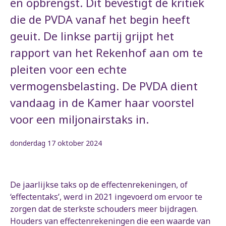
en opbrengst. Dit bevestigt de kritiek
die de PVDA vanaf het begin heeft
geuit. De linkse partij grijpt het
rapport van het Rekenhof aan om te
pleiten voor een echte
vermogensbelasting. De PVDA dient
vandaag in de Kamer haar voorstel
voor een miljonairstaks in.
donderdag 17 oktober 2024
De jaarlijkse taks op de effectenrekeningen, of
‘effectentaks’, werd in 2021 ingevoerd om ervoor te
zorgen dat de sterkste schouders meer bijdragen.
Houders van effectenrekeningen die een waarde van