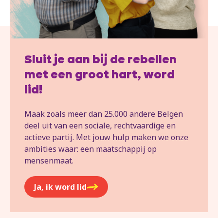
Sluit je aan bij de rebellen
met een groot hart, word
lid!
Maak zoals meer dan 25.000 andere Belgen
deel uit van een sociale, rechtvaardige en
actieve partij. Met jouw hulp maken we onze
ambities waar: een maatschappij op
mensenmaat.
Ja, ik word lid