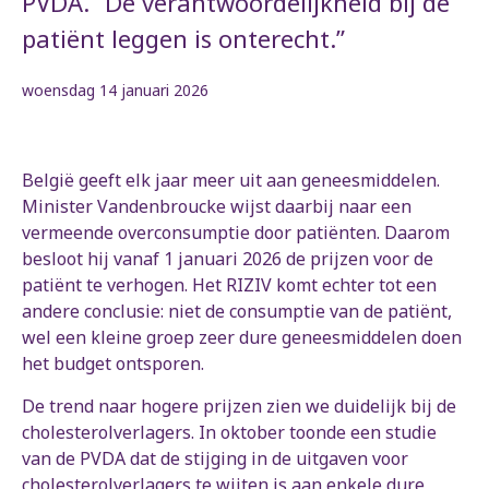
PVDA. “De verantwoordelijkheid bij de
patiënt leggen is onterecht.”
woensdag 14 januari 2026
België geeft elk jaar meer uit aan geneesmiddelen.
Minister Vandenbroucke wijst daarbij naar een
vermeende overconsumptie door patiënten. Daarom
besloot hij vanaf 1 januari 2026 de prijzen voor de
patiënt te verhogen. Het RIZIV komt echter tot een
andere conclusie: niet de consumptie van de patiënt,
wel een kleine groep zeer dure geneesmiddelen doen
het budget ontsporen.
De trend naar hogere prijzen zien we duidelijk bij de
cholesterolverlagers. In oktober toonde een studie
van de PVDA dat de stijging in de uitgaven voor
cholesterolverlagers te wijten is aan enkele dure