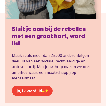
Sluit je aan bij de rebellen
met een groot hart, word
lid!
Maak zoals meer dan 25.000 andere Belgen
deel uit van een sociale, rechtvaardige en
actieve partij. Met jouw hulp maken we onze
ambities waar: een maatschappij op
mensenmaat.
Ja, ik word lid