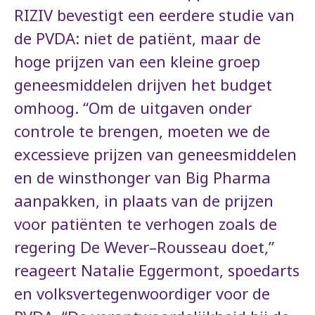
RIZIV bevestigt een eerdere studie van
de PVDA: niet de patiënt, maar de
hoge prijzen van een kleine groep
geneesmiddelen drijven het budget
omhoog. “Om de uitgaven onder
controle te brengen, moeten we de
excessieve prijzen van geneesmiddelen
en de winsthonger van Big Pharma
aanpakken, in plaats van de prijzen
voor patiënten te verhogen zoals de
regering De Wever–Rousseau doet,”
reageert Natalie Eggermont, spoedarts
en volksvertegenwoordiger voor de