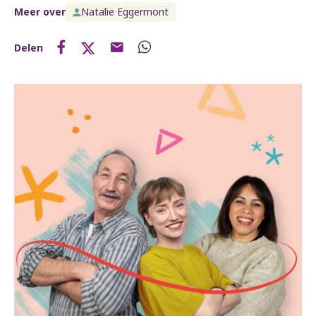
Meer over
Natalie Eggermont
Delen