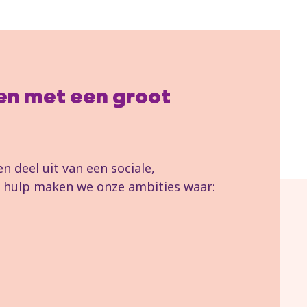
llen met een groot
 deel uit van een sociale,
uw hulp maken we onze ambities waar: