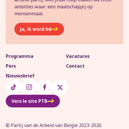
ambities waar: een maatschappij op
mensenmaat.
Ja, ik word lid
Programma
Vacatures
Pers
Contact
Nieuwsbrief
Vers le site PTB
© Partij van de Arbeid van België 2023-2026