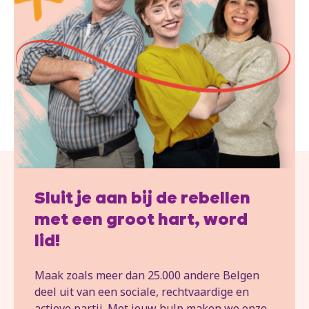
Sluit je aan bij de rebellen
met een groot hart, word
lid!
Maak zoals meer dan 25.000 andere Belgen
deel uit van een sociale, rechtvaardige en
actieve partij. Met jouw hulp maken we onze